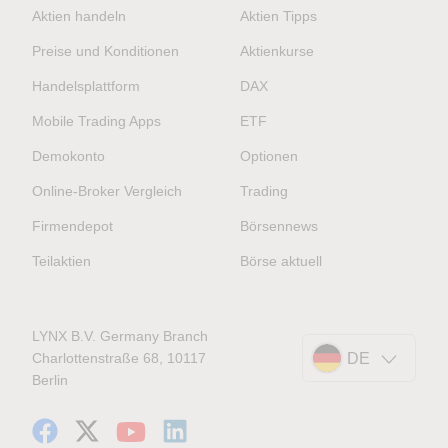
Aktien handeln
Aktien Tipps
Preise und Konditionen
Aktienkurse
Handelsplattform
DAX
Mobile Trading Apps
ETF
Demokonto
Optionen
Online-Broker Vergleich
Trading
Firmendepot
Börsennews
Teilaktien
Börse aktuell
LYNX B.V. Germany Branch
Charlottenstraße 68, 10117
DE
Berlin