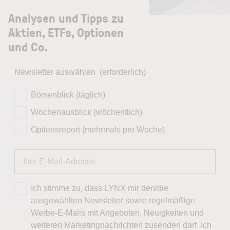
Analysen und Tipps zu
Aktien, ETFs, Optionen
und Co.
Newsletter auswählen
(erforderlich)
Börsenblick (täglich)
Wochenausblick (wöchentlich)
Optionsreport (mehrmals pro Woche)
Ich stimme zu, dass LYNX mir den/die
ausgewählten Newsletter sowie regelmäßige
Werbe-E-Mails mit Angeboten, Neuigkeiten und
weiteren Marketingnachrichten zusenden darf. Ich