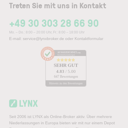
Treten Sie mit uns in Kontakt
+49 30 303 28 66 90
Mo. – Do.: 8:00 – 20:00 Uhr, Fr.: 8:00 – 18:00 Uhr
E-mail:
service@lynxbroker.de
oder
Kontaktformular
AUSGEZEICHNET
.org
Kundenbewertungen
SEHR GUT
4.83
/ 5.00
647 Bewertungen
Hinweis zu den Bewertungen
Seit 2006 ist LYNX als Online-Broker aktiv. Über mehrere
Niederlassungen in Europa bieten wir mit nur einem Depot