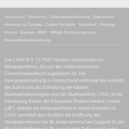
Impressum
Disclaimer
Datenschutzerklärung
Dokumente
Hinweise zu Cookies
Cookie Richtlinie
Sicherheit
Phishing
Presse
Karriere
IBKR
Affiliate Partnerprogramm
Barrierefreiheitserklärung