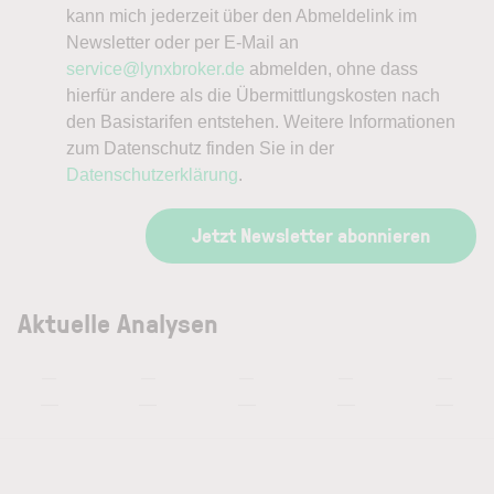
kann mich jederzeit über den Abmeldelink im
Newsletter oder per E-Mail an
service@lynxbroker.de
abmelden, ohne dass
hierfür andere als die Übermittlungskosten nach
den Basistarifen entstehen. Weitere Informationen
zum Datenschutz finden Sie in der
Datenschutzerklärung
.
Jetzt Newsletter abonnieren
Aktuelle Analysen
—
—
—
—
—
—
—
—
—
—