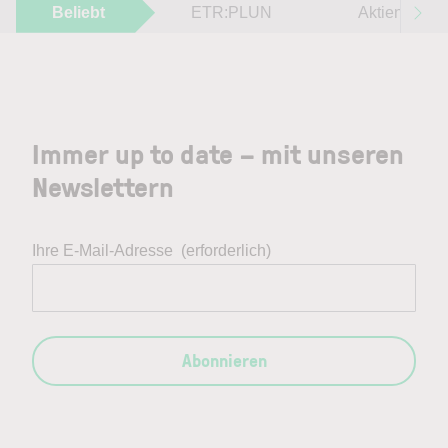
Beliebt
ETR:PLUN
Aktien im F
Immer up to date – mit unseren
Newslettern
Ihre E-Mail-Adresse
(erforderlich)
Abonnieren