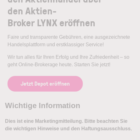
den Aktien-
Broker LYNX eröffnen
Faire und transparente Gebühren, eine ausgezeichnete
Handelsplattform und erstklassiger Service!
Wir tun alles für Ihren Erfolg und Ihre Zufriedenheit – so
geht Online-Brokerage heute. Starten Sie jetzt!
Jetzt Depot eröffnen