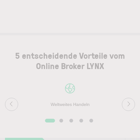
5 entscheidende Vorteile vom
Online Broker LYNX
Weltweites Handeln