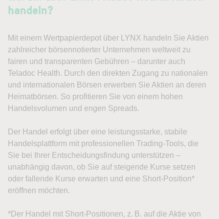
handeln?
Mit einem Wertpapierdepot über LYNX handeln Sie Aktien
zahlreicher börsennotierter Unternehmen weltweit zu
fairen und transparenten Gebühren – darunter auch
Teladoc Health. Durch den direkten Zugang zu nationalen
und internationalen Börsen erwerben Sie Aktien an deren
Heimatbörsen. So profitieren Sie von einem hohen
Handelsvolumen und engen Spreads.
Der Handel erfolgt über eine leistungsstarke, stabile
Handelsplattform mit professionellen Trading-Tools, die
Sie bei Ihrer Entscheidungsfindung unterstützen –
unabhängig davon, ob Sie auf steigende Kurse setzen
oder fallende Kurse erwarten und eine Short-Position*
eröffnen möchten.
*Der Handel mit Short-Positionen, z. B. auf die Aktie von