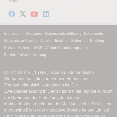
Berlin
Impressum
Disclaimer
Datenschutzerklärung
Dokumente
Hinweise zu Cookies
Cookie Richtlinie
Sicherheit
Phishing
Presse
Karriere
IBKR
Affiliate Partnerprogramm
Barrierefreiheitserklärung