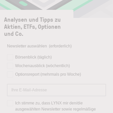
Analysen und Tipps zu
Aktien, ETFs, Optionen
und Co.
Newsletter auswählen
(erforderlich)
Börsenblick (täglich)
Wochenausblick (wöchentlich)
Optionsreport (mehrmals pro Woche)
Ich stimme zu, dass LYNX mir den/die
ausgewählten Newsletter sowie regelmäßige