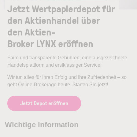
Jetzt Wertpapierdepot für
den Aktienhandel über
den Aktien-
Broker LYNX eröffnen
Faire und transparente Gebühren, eine ausgezeichnete
Handelsplattform und erstklassiger Service!
Wir tun alles für Ihren Erfolg und Ihre Zufriedenheit – so
geht Online-Brokerage heute. Starten Sie jetzt!
Jetzt Depot eröffnen