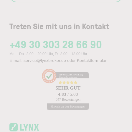
Treten Sie mit uns in Kontakt
+49 30 303 28 66 90
Mo. – Do.: 8:00 – 20:00 Uhr, Fr.: 8:00 – 18:00 Uhr
E-mail:
service@lynxbroker.de
oder
Kontaktformular
AUSGEZEICHNET
.org
Kundenbewertungen
SEHR GUT
4.83
/ 5.00
647 Bewertungen
Hinweis zu den Bewertungen