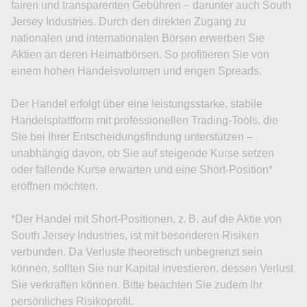
fairen und transparenten Gebühren – darunter auch South
Jersey Industries. Durch den direkten Zugang zu
nationalen und internationalen Börsen erwerben Sie
Aktien an deren Heimatbörsen. So profitieren Sie von
einem hohen Handelsvolumen und engen Spreads.
Der Handel erfolgt über eine leistungsstarke, stabile
Handelsplattform mit professionellen Trading-Tools, die
Sie bei Ihrer Entscheidungsfindung unterstützen –
unabhängig davon, ob Sie auf steigende Kurse setzen
oder fallende Kurse erwarten und eine Short-Position*
eröffnen möchten.
*Der Handel mit Short-Positionen, z. B. auf die Aktie von
South Jersey Industries, ist mit besonderen Risiken
verbunden. Da Verluste theoretisch unbegrenzt sein
können, sollten Sie nur Kapital investieren, dessen Verlust
Sie verkraften können. Bitte beachten Sie zudem Ihr
persönliches Risikoprofil.