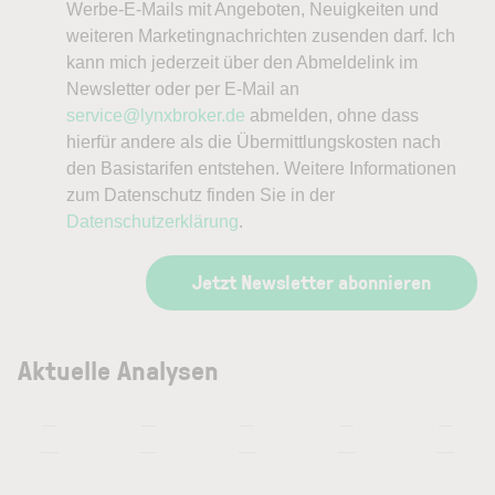
Werbe-E-Mails mit Angeboten, Neuigkeiten und
weiteren Marketingnachrichten zusenden darf. Ich
kann mich jederzeit über den Abmeldelink im
Newsletter oder per E-Mail an
service@lynxbroker.de
abmelden, ohne dass
hierfür andere als die Übermittlungskosten nach
den Basistarifen entstehen. Weitere Informationen
zum Datenschutz finden Sie in der
Datenschutzerklärung
.
Jetzt Newsletter abonnieren
Aktuelle Analysen
—
—
—
—
—
—
—
—
—
—