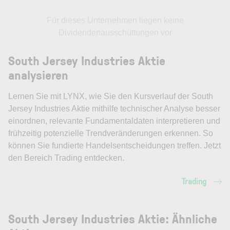
Für dieses Unternehmen liegen keine
Dividendenausschüttungen vor
South Jersey Industries Aktie
analysieren
Lernen Sie mit LYNX, wie Sie den Kursverlauf der South
Jersey Industries Aktie mithilfe technischer Analyse besser
einordnen, relevante Fundamentaldaten interpretieren und
frühzeitig potenzielle Trendveränderungen erkennen. So
können Sie fundierte Handelsentscheidungen treffen. Jetzt
den Bereich Trading entdecken.
Trading
South Jersey Industries Aktie: Ähnliche