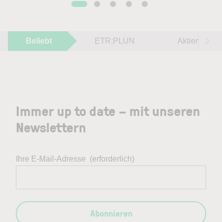
Beliebt
ETR:PLUN
Aktien im F
Immer up to date – mit unseren
Newslettern
Ihre E-Mail-Adresse
(erforderlich)
Abonnieren