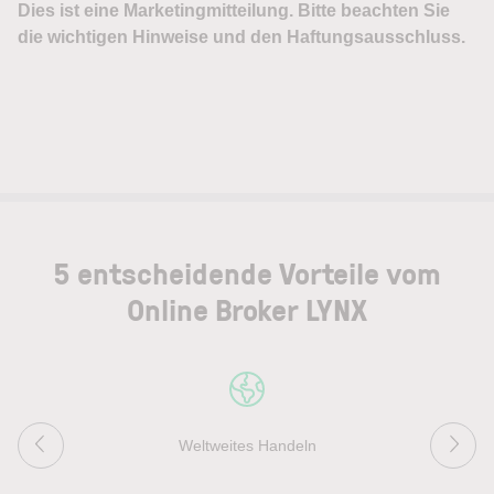
5 entscheidende Vorteile vom
Online Broker LYNX
Weltweites Handeln