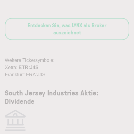
Entdecken Sie, was LYNX als Broker
auszeichnet
Weitere Tickersymbole:
Xetra:
ETR:J4S
Frankfurt: FRA:J4S
South Jersey Industries Aktie:
Dividende