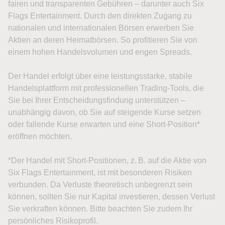
fairen und transparenten Gebühren – darunter auch Six
Flags Entertainment. Durch den direkten Zugang zu
nationalen und internationalen Börsen erwerben Sie
Aktien an deren Heimatbörsen. So profitieren Sie von
einem hohen Handelsvolumen und engen Spreads.
Der Handel erfolgt über eine leistungsstarke, stabile
Handelsplattform mit professionellen Trading-Tools, die
Sie bei Ihrer Entscheidungsfindung unterstützen –
unabhängig davon, ob Sie auf steigende Kurse setzen
oder fallende Kurse erwarten und eine Short-Position*
eröffnen möchten.
*Der Handel mit Short-Positionen, z. B. auf die Aktie von
Six Flags Entertainment, ist mit besonderen Risiken
verbunden. Da Verluste theoretisch unbegrenzt sein
können, sollten Sie nur Kapital investieren, dessen Verlust
Sie verkraften können. Bitte beachten Sie zudem Ihr
persönliches Risikoprofil.