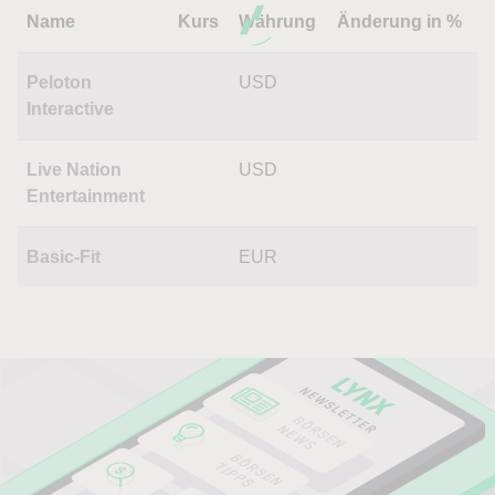
Name
Kurs
Währung
Änderung in %
Peloton
USD
Interactive
Live Nation
USD
Entertainment
Basic-Fit
EUR