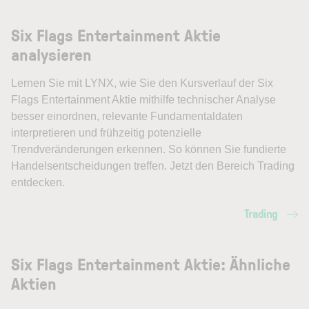
Six Flags Entertainment Aktie
analysieren
Lernen Sie mit LYNX, wie Sie den Kursverlauf der Six
Flags Entertainment Aktie mithilfe technischer Analyse
besser einordnen, relevante Fundamentaldaten
interpretieren und frühzeitig potenzielle
Trendveränderungen erkennen. So können Sie fundierte
Handelsentscheidungen treffen. Jetzt den Bereich Trading
entdecken.
Trading
Six Flags Entertainment Aktie: Ähnliche
Aktien