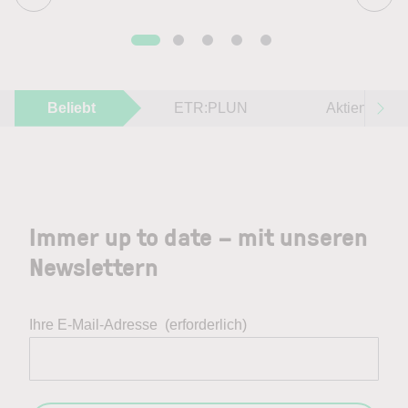
Beliebt
ETR:PLUN
Aktien im F
Immer up to date – mit unseren
Newslettern
Ihre E-Mail-Adresse
(erforderlich)