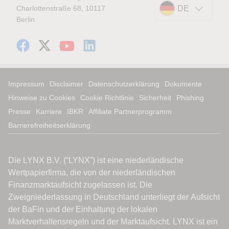
Charlottenstraße 68, 10117
DE
Berlin
Impressum
Disclaimer
Datenschutzerklärung
Dokumente
Hinweise zu Cookies
Cookie Richtlinie
Sicherheit
Phishing
Presse
Karriere
IBKR
Affiliate Partnerprogramm
Barrierefreiheitserklärung