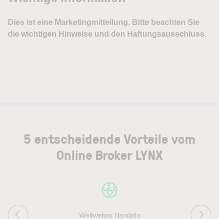
5 entscheidende Vorteile vom
Online Broker LYNX
Weltweites Handeln