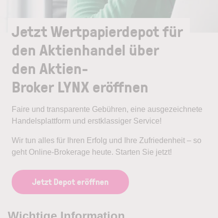
Jetzt Wertpapierdepot für
den Aktienhandel über
den Aktien-
Broker LYNX eröffnen
Faire und transparente Gebühren, eine ausgezeichnete
Handelsplattform und erstklassiger Service!
Wir tun alles für Ihren Erfolg und Ihre Zufriedenheit – so
geht Online-Brokerage heute. Starten Sie jetzt!
Jetzt Depot eröffnen