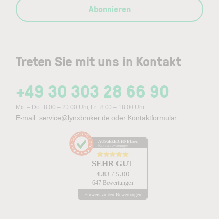
Abonnieren
Treten Sie mit uns in Kontakt
+49 30 303 28 66 90
Mo. – Do.: 8:00 – 20:00 Uhr, Fr.: 8:00 – 18:00 Uhr
E-mail:
service@lynxbroker.de
oder
Kontaktformular
AUSGEZEICHNET
.org
Kundenbewertungen
SEHR GUT
4.83
/ 5.00
647 Bewertungen
Hinweis zu den Bewertungen