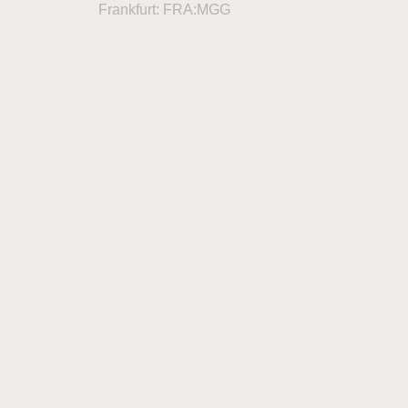
Frankfurt: FRA:MGG