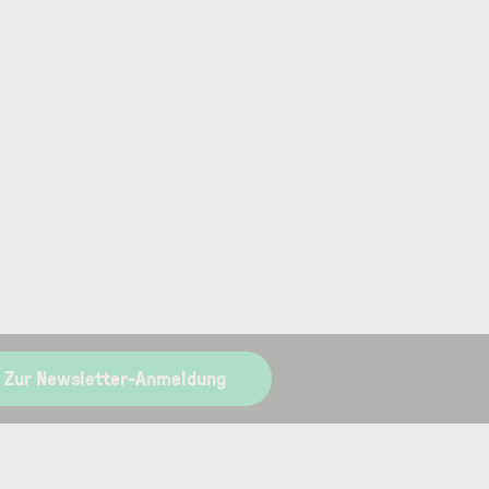
Zur Newsletter-Anmeldung