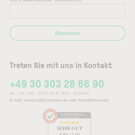
Abonnieren
Treten Sie mit uns in Kontakt
+49 30 303 28 66 90
Mo. – Do.: 8:00 – 20:00 Uhr, Fr.: 8:00 – 18:00 Uhr
E-mail:
service@lynxbroker.de
oder
Kontaktformular
AUSGEZEICHNET
.org
Kundenbewertungen
SEHR GUT
4.83
/ 5.00