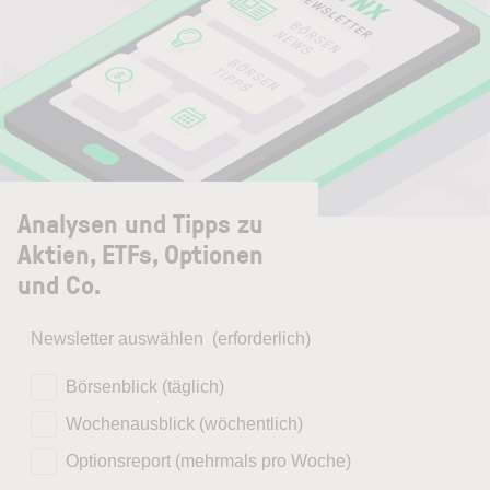
Analysen und Tipps zu
Aktien, ETFs, Optionen
und Co.
Newsletter auswählen
(erforderlich)
Börsenblick (täglich)
Wochenausblick (wöchentlich)
Optionsreport (mehrmals pro Woche)