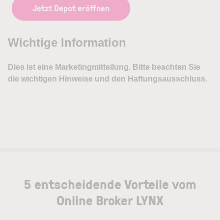
Jetzt Depot eröffnen
5 entscheidende Vorteile vom
Online Broker LYNX