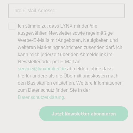
Ich stimme zu, dass LYNX mir den/die
ausgewählten Newsletter sowie regelmäßige
Werbe-E-Mails mit Angeboten, Neuigkeiten und
weiteren Marketingnachrichten zusenden darf. Ich
kann mich jederzeit über den Abmeldelink im
Newsletter oder per E-Mail an
service@lynxbroker.de
abmelden, ohne dass
hierfür andere als die Übermittlungskosten nach
den Basistarifen entstehen. Weitere Informationen
zum Datenschutz finden Sie in der
Datenschutzerklärung
.
Jetzt Newsletter abonnieren