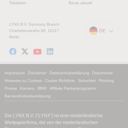
Teilaktien
Börse aktuell
LYNX B.V. Germany Branch
Charlottenstraße 68, 10117
DE
Berlin
Impressum
Disclaimer
Datenschutzerklärung
Dokumente
Hinweise zu Cookies
Cookie Richtlinie
Sicherheit
Phishing
Presse
Karriere
IBKR
Affiliate Partnerprogramm
Barrierefreiheitserklärung