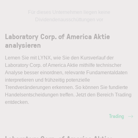
Für dieses Unternehmen liegen keine
Dividendenausschüttungen vor
Laboratory Corp. of America Aktie
analysieren
Lernen Sie mit LYNX, wie Sie den Kursverlauf der
Laboratory Corp. of America Aktie mithilfe technischer
Analyse besser einordnen, relevante Fundamentaldaten
interpretieren und frühzeitig potenzielle
Trendveränderungen erkennen. So können Sie fundierte
Handelsentscheidungen treffen. Jetzt den Bereich Trading
entdecken.
Trading