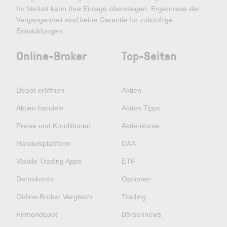
Ihr Verlust kann Ihre Einlage übersteigen. Ergebnisse der
Vergangenheit sind keine Garantie für zukünftige
Entwicklungen.
Online-Broker
Top-Seiten
Depot eröffnen
Aktien
Aktien handeln
Aktien Tipps
Preise und Konditionen
Aktienkurse
Handelsplattform
DAX
Mobile Trading Apps
ETF
Demokonto
Optionen
Online-Broker Vergleich
Trading
Firmendepot
Börsennews