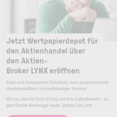
Jetzt Wertpapierdepot für
den Aktienhandel über
den Aktien-
Broker LYNX eröffnen
Faire und transparente Gebühren, eine ausgezeichnete
Handelsplattform und erstklassiger Service!
Wir tun alles für Ihren Erfolg und Ihre Zufriedenheit – so
geht Online-Brokerage heute. Starten Sie jetzt!