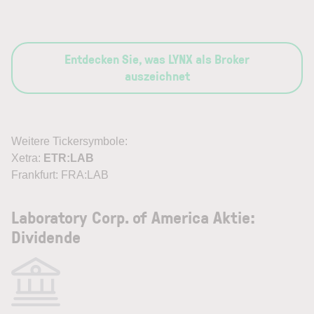
Entdecken Sie, was LYNX als Broker
auszeichnet
Weitere Tickersymbole:
Xetra:
ETR:LAB
Frankfurt: FRA:LAB
Laboratory Corp. of America Aktie:
Dividende