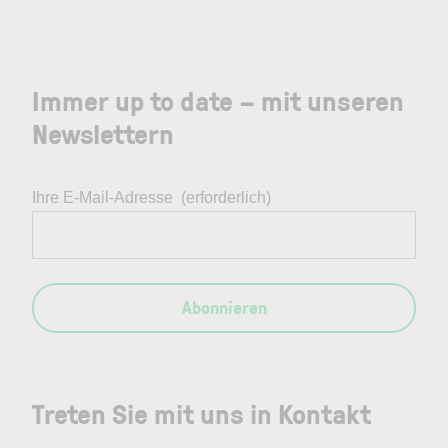
Immer up to date – mit unseren
Newslettern
Ihre E-Mail-Adresse
(erforderlich)
Abonnieren
Treten Sie mit uns in Kontakt