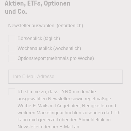
Aktien, ETFs, Optionen
und Co.
Newsletter auswählen
(erforderlich)
Börsenblick (täglich)
Wochenausblick (wöchentlich)
Optionsreport (mehrmals pro Woche)
Ich stimme zu, dass LYNX mir den/die
ausgewählten Newsletter sowie regelmäßige
Werbe-E-Mails mit Angeboten, Neuigkeiten und
weiteren Marketingnachrichten zusenden darf. Ich
kann mich jederzeit über den Abmeldelink im
Newsletter oder per E-Mail an