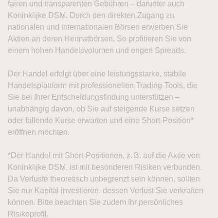
fairen und transparenten Gebühren – darunter auch
Koninklijke DSM. Durch den direkten Zugang zu
nationalen und internationalen Börsen erwerben Sie
Aktien an deren Heimatbörsen. So profitieren Sie von
einem hohen Handelsvolumen und engen Spreads.
Der Handel erfolgt über eine leistungsstarke, stabile
Handelsplattform mit professionellen Trading-Tools, die
Sie bei Ihrer Entscheidungsfindung unterstützen –
unabhängig davon, ob Sie auf steigende Kurse setzen
oder fallende Kurse erwarten und eine Short-Position*
eröffnen möchten.
*Der Handel mit Short-Positionen, z. B. auf die Aktie von
Koninklijke DSM, ist mit besonderen Risiken verbunden.
Da Verluste theoretisch unbegrenzt sein können, sollten
Sie nur Kapital investieren, dessen Verlust Sie verkraften
können. Bitte beachten Sie zudem Ihr persönliches
Risikoprofil.