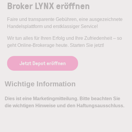
Broker LYNX eröffnen
Faire und transparente Gebühren, eine ausgezeichnete
Handelsplattform und erstklassiger Service!
Wir tun alles für Ihren Erfolg und Ihre Zufriedenheit – so
geht Online-Brokerage heute. Starten Sie jetzt!
Jetzt Depot eröffnen