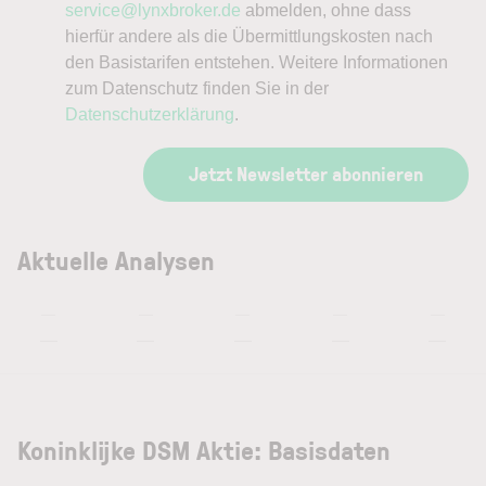
service@lynxbroker.de
abmelden, ohne dass
hierfür andere als die Übermittlungskosten nach
den Basistarifen entstehen. Weitere Informationen
zum Datenschutz finden Sie in der
Datenschutzerklärung
.
Jetzt Newsletter abonnieren
Aktuelle Analysen
—
—
—
—
—
—
—
—
—
—
Koninklijke DSM Aktie: Basisdaten