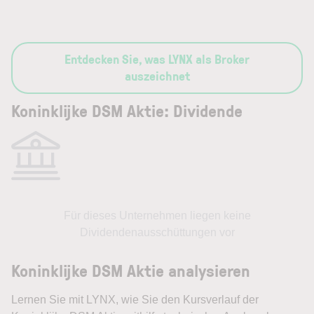
Entdecken Sie, was LYNX als Broker
auszeichnet
Koninklijke DSM Aktie: Dividende
Für dieses Unternehmen liegen keine
Dividendenausschüttungen vor
Koninklijke DSM Aktie analysieren
Lernen Sie mit LYNX, wie Sie den Kursverlauf der