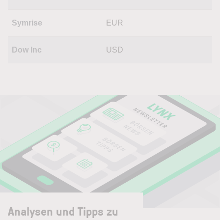
Symrise
EUR
Dow Inc
USD
Analysen und Tipps zu