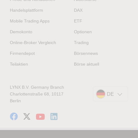
Handelsplattform
DAX
Mobile Trading Apps
ETF
Demokonto
Optionen
Online-Broker Vergleich
Trading
Firmendepot
Börsennews
Teilaktien
Börse aktuell
LYNX B.V. Germany Branch
Charlottenstraße 68, 10117
DE
Berlin