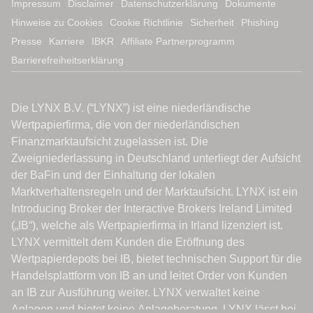
Impressum
Disclaimer
Datenschutzerklärung
Dokumente
Hinweise zu Cookies
Cookie Richtlinie
Sicherheit
Phishing
Presse
Karriere
IBKR
Affiliate Partnerprogramm
Barrierefreiheitserklärung