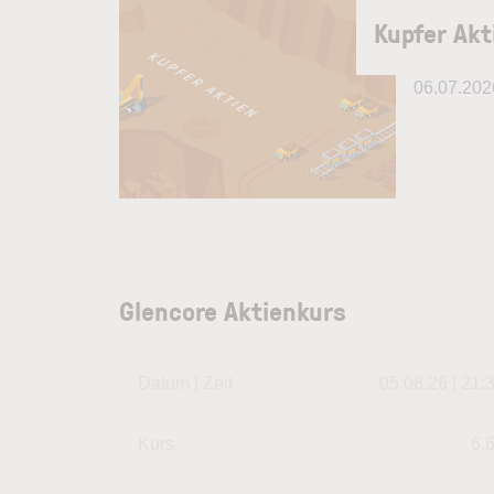
Kupfer Akt
06.07.202
Glencore Aktienkurs
Datum | Zeit
05.08.26 | 21:
Kurs
6,