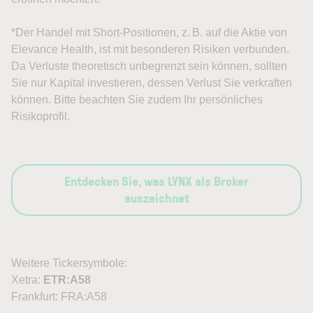
*Der Handel mit Short-Positionen, z. B. auf die Aktie von
Elevance Health, ist mit besonderen Risiken verbunden.
Da Verluste theoretisch unbegrenzt sein können, sollten
Sie nur Kapital investieren, dessen Verlust Sie verkraften
können. Bitte beachten Sie zudem Ihr persönliches
Risikoprofil.
Entdecken Sie, was LYNX als Broker
auszeichnet
Weitere Tickersymbole:
Xetra:
ETR:A58
Frankfurt: FRA:A58