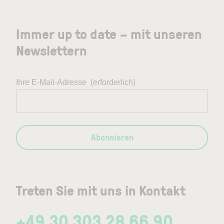
Immer up to date – mit unseren
Newslettern
Ihre E-Mail-Adresse
(erforderlich)
Abonnieren
Treten Sie mit uns in Kontakt
+49 30 303 28 66 90