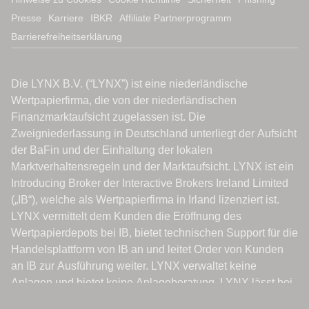
Presse
Karriere
IBKR
Affiliate Partnerprogramm
Barrierefreiheitserklärung