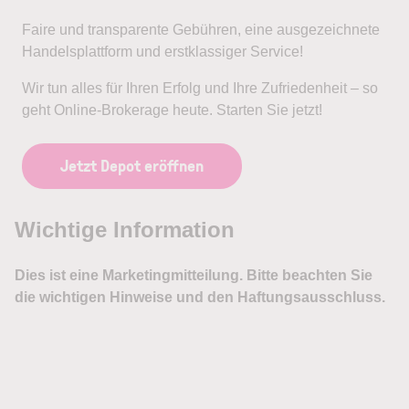
Faire und transparente Gebühren, eine ausgezeichnete
Handelsplattform und erstklassiger Service!
Wir tun alles für Ihren Erfolg und Ihre Zufriedenheit – so
geht Online-Brokerage heute. Starten Sie jetzt!
Jetzt Depot eröffnen