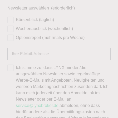
Newsletter auswählen
(erforderlich)
Börsenblick (täglich)
Wochenausblick (wöchentlich)
Optionsreport (mehrmals pro Woche)
Ich stimme zu, dass LYNX mir den/die
ausgewählten Newsletter sowie regelmäßige
Werbe-E-Mails mit Angeboten, Neuigkeiten und
weiteren Marketingnachrichten zusenden darf. Ich
kann mich jederzeit über den Abmeldelink im
Newsletter oder per E-Mail an
service@lynxbroker.de
abmelden, ohne dass
hierfür andere als die Übermittlungskosten nach