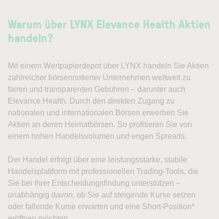
Warum über LYNX Elevance Health Aktien
handeln?
Mit einem Wertpapierdepot über LYNX handeln Sie Aktien
zahlreicher börsennotierter Unternehmen weltweit zu
fairen und transparenten Gebühren – darunter auch
Elevance Health. Durch den direkten Zugang zu
nationalen und internationalen Börsen erwerben Sie
Aktien an deren Heimatbörsen. So profitieren Sie von
einem hohen Handelsvolumen und engen Spreads.
Der Handel erfolgt über eine leistungsstarke, stabile
Handelsplattform mit professionellen Trading-Tools, die
Sie bei Ihrer Entscheidungsfindung unterstützen –
unabhängig davon, ob Sie auf steigende Kurse setzen
oder fallende Kurse erwarten und eine Short-Position*
eröffnen möchten.