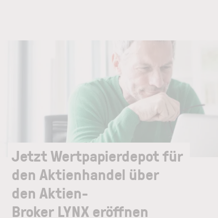
Jetzt Wertpapierdepot für
den Aktienhandel über
den Aktien-
Broker LYNX eröffnen