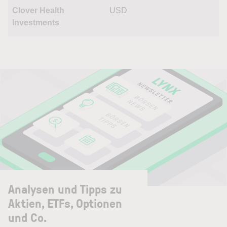
Clover Health
USD
Investments
Analysen und Tipps zu
Aktien, ETFs, Optionen
und Co.