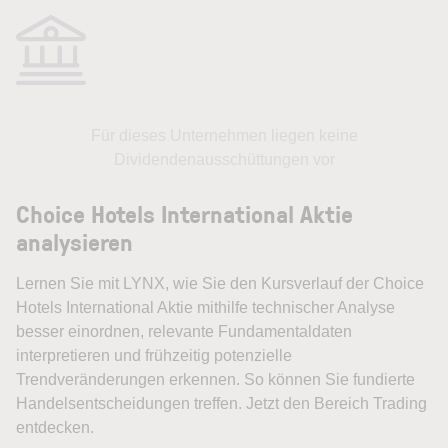
Für dieses Unternehmen liegen keine
Dividendenausschüttungen vor
Choice Hotels International Aktie
analysieren
Lernen Sie mit LYNX, wie Sie den Kursverlauf der Choice
Hotels International Aktie mithilfe technischer Analyse
besser einordnen, relevante Fundamentaldaten
interpretieren und frühzeitig potenzielle
Trendveränderungen erkennen. So können Sie fundierte
Handelsentscheidungen treffen. Jetzt den Bereich Trading
entdecken.