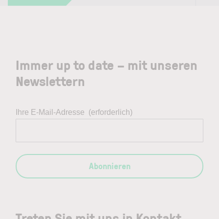
Immer up to date – mit unseren
Newslettern
Ihre E-Mail-Adresse
(erforderlich)
Abonnieren
Treten Sie mit uns in Kontakt