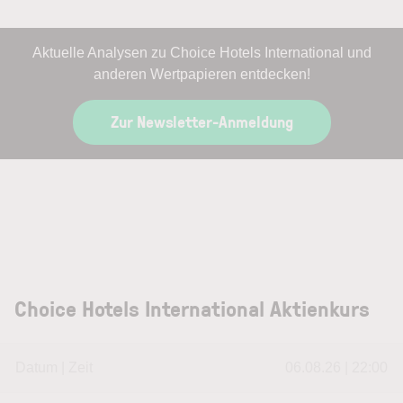
Aktuelle Analysen zu Choice Hotels International und
anderen Wertpapieren entdecken!
Zur Newsletter-Anmeldung
Choice Hotels International Aktienkurs
Datum | Zeit
06.08.26 | 22:00