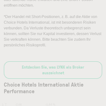
eröffnen möchten.
*Der Handel mit Short-Positionen, z. B. auf die Aktie von
Choice Hotels International, ist mit besonderen Risiken
verbunden. Da Verluste theoretisch unbegrenzt sein
können, sollten Sie nur Kapital investieren, dessen Verlust
Sie verkraften können. Bitte beachten Sie zudem Ihr
persönliches Risikoprofil.
Entdecken Sie, was LYNX als Broker
auszeichnet
Choice Hotels International Aktie
Performance
1 T
-2.06
-1.84 %