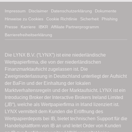
Impressum
Disclaimer
Datenschutzerklärung
Dokumente
Hinweise zu Cookies
Cookie Richtlinie
Sicherheit
Phishing
Presse
Karriere
IBKR
Affiliate Partnerprogramm
Barrierefreiheitserklärung