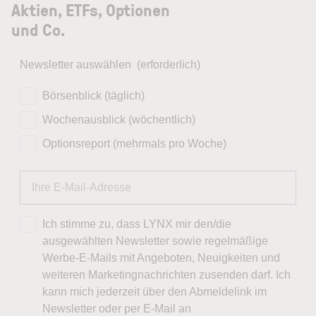
Aktien, ETFs, Optionen
und Co.
Newsletter auswählen
(erforderlich)
Börsenblick (täglich)
Wochenausblick (wöchentlich)
Optionsreport (mehrmals pro Woche)
Ich stimme zu, dass LYNX mir den/die
ausgewählten Newsletter sowie regelmäßige
Werbe-E-Mails mit Angeboten, Neuigkeiten und
weiteren Marketingnachrichten zusenden darf. Ich
kann mich jederzeit über den Abmeldelink im
Newsletter oder per E-Mail an