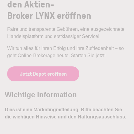
den Aktien-
Broker LYNX eröffnen
Faire und transparente Gebühren, eine ausgezeichnete
Handelsplattform und erstklassiger Service!
Wir tun alles für Ihren Erfolg und Ihre Zufriedenheit – so
geht Online-Brokerage heute. Starten Sie jetzt!
Jetzt Depot eröffnen