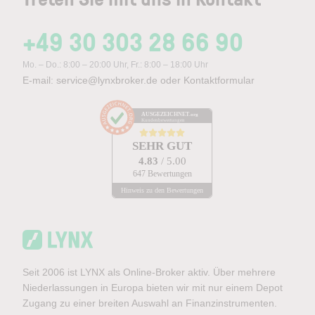
+49 30 303 28 66 90
Mo. – Do.: 8:00 – 20:00 Uhr, Fr.: 8:00 – 18:00 Uhr
E-mail:
service@lynxbroker.de
oder
Kontaktformular
AUSGEZEICHNET
.org
Kundenbewertungen
SEHR GUT
4.83
/ 5.00
647 Bewertungen
Hinweis zu den Bewertungen
Seit 2006 ist LYNX als Online-Broker aktiv. Über mehrere
Niederlassungen in Europa bieten wir mit nur einem Depot
Zugang zu einer breiten Auswahl an Finanzinstrumenten.