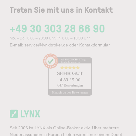
Treten Sie mit uns in Kontakt
+49 30 303 28 66 90
Mo. – Do.: 8:00 – 20:00 Uhr, Fr.: 8:00 – 18:00 Uhr
E-mail:
service@lynxbroker.de
oder
Kontaktformular
AUSGEZEICHNET
.org
Kundenbewertungen
SEHR GUT
4.83
/ 5.00
647 Bewertungen
Hinweis zu den Bewertungen
Seit 2006 ist LYNX als Online-Broker aktiv. Über mehrere
Niederlassungen in Europa bieten wir mit nur einem Depot