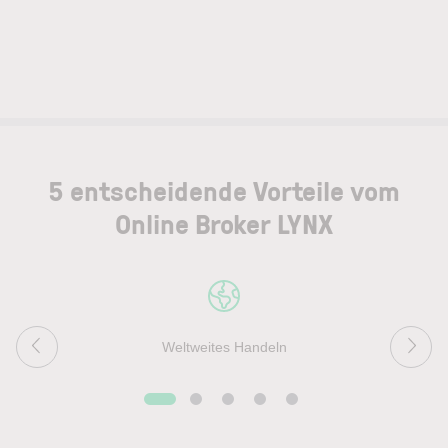
5 entscheidende Vorteile vom
Online Broker LYNX
Weltweites Handeln