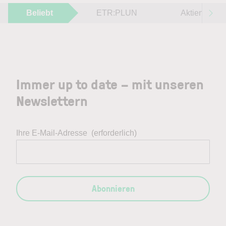
Beliebt
ETR:PLUN
Aktien im F
Immer up to date – mit unseren
Newslettern
Ihre E-Mail-Adresse
(erforderlich)
Abonnieren