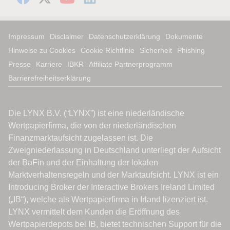
Impressum
Disclaimer
Datenschutzerklärung
Dokumente
Hinweise zu Cookies
Cookie Richtlinie
Sicherheit
Phishing
Presse
Karriere
IBKR
Affiliate Partnerprogramm
Barrierefreiheitserklärung