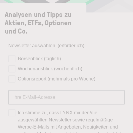
Analysen und Tipps zu
Aktien, ETFs, Optionen
und Co.
Newsletter auswählen
(erforderlich)
Börsenblick (täglich)
Wochenausblick (wöchentlich)
Optionsreport (mehrmals pro Woche)
Ich stimme zu, dass LYNX mir den/die
ausgewählten Newsletter sowie regelmäßige
Werbe-E-Mails mit Angeboten, Neuigkeiten und