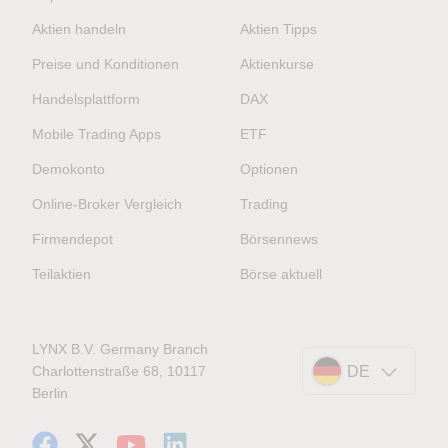
Aktien handeln
Aktien Tipps
Preise und Konditionen
Aktienkurse
Handelsplattform
DAX
Mobile Trading Apps
ETF
Demokonto
Optionen
Online-Broker Vergleich
Trading
Firmendepot
Börsennews
Teilaktien
Börse aktuell
LYNX B.V. Germany Branch
Charlottenstraße 68, 10117
DE
Berlin