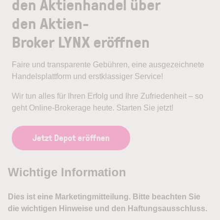
den Aktienhandel über
den Aktien-
Broker LYNX eröffnen
Faire und transparente Gebühren, eine ausgezeichnete
Handelsplattform und erstklassiger Service!
Wir tun alles für Ihren Erfolg und Ihre Zufriedenheit – so
geht Online-Brokerage heute. Starten Sie jetzt!
Jetzt Depot eröffnen