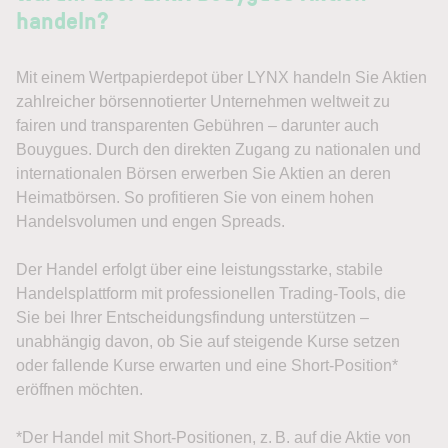
handeln?
Mit einem Wertpapierdepot über LYNX handeln Sie Aktien
zahlreicher börsennotierter Unternehmen weltweit zu
fairen und transparenten Gebühren – darunter auch
Bouygues. Durch den direkten Zugang zu nationalen und
internationalen Börsen erwerben Sie Aktien an deren
Heimatbörsen. So profitieren Sie von einem hohen
Handelsvolumen und engen Spreads.
Der Handel erfolgt über eine leistungsstarke, stabile
Handelsplattform mit professionellen Trading-Tools, die
Sie bei Ihrer Entscheidungsfindung unterstützen –
unabhängig davon, ob Sie auf steigende Kurse setzen
oder fallende Kurse erwarten und eine Short-Position*
eröffnen möchten.
*Der Handel mit Short-Positionen, z. B. auf die Aktie von