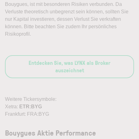
Bouygues, ist mit besonderen Risiken verbunden. Da
Verluste theoretisch unbegrenzt sein können, sollten Sie
nur Kapital investieren, dessen Verlust Sie verkraften
können. Bitte beachten Sie zudem Ihr persönliches
Risikoprofil.
Entdecken Sie, was LYNX als Broker
auszeichnet
Weitere Tickersymbole:
Xetra:
ETR:BYG
Frankfurt: FRA:BYG
Bouygues Aktie Performance