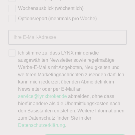
Wochenausblick (wöchentlich)
Optionsreport (mehrmals pro Woche)
Ich stimme zu, dass LYNX mir den/die
ausgewählten Newsletter sowie regelmäßige
Werbe-E-Mails mit Angeboten, Neuigkeiten und
weiteren Marketingnachrichten zusenden darf. Ich
kann mich jederzeit über den Abmeldelink im
Newsletter oder per E-Mail an
service@lynxbroker.de
abmelden, ohne dass
hierfür andere als die Übermittlungskosten nach
den Basistarifen entstehen. Weitere Informationen
zum Datenschutz finden Sie in der
Datenschutzerklärung
.