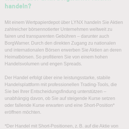
handeln?
Mit einem Wertpapierdepot über LYNX handeln Sie Aktien
zahlreicher börsennotierter Unternehmen weltweit zu
fairen und transparenten Gebühren – darunter auch
BorgWarner. Durch den direkten Zugang zu nationalen
und internationalen Börsen erwerben Sie Aktien an deren
Heimatbörsen. So profitieren Sie von einem hohen
Handelsvolumen und engen Spreads.
Der Handel erfolgt über eine leistungsstarke, stabile
Handelsplattform mit professionellen Trading-Tools, die
Sie bei Ihrer Entscheidungsfindung unterstützen –
unabhängig davon, ob Sie auf steigende Kurse setzen
oder fallende Kurse erwarten und eine Short-Position*
eröffnen möchten.
*Der Handel mit Short-Positionen, z. B. auf die Aktie von