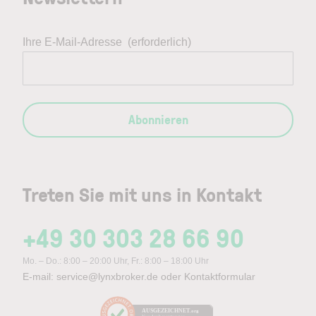
Ihre E-Mail-Adresse
(erforderlich)
Abonnieren
Treten Sie mit uns in Kontakt
+49 30 303 28 66 90
Mo. – Do.: 8:00 – 20:00 Uhr, Fr.: 8:00 – 18:00 Uhr
E-mail:
service@lynxbroker.de
oder
Kontaktformular
AUSGEZEICHNET
.org