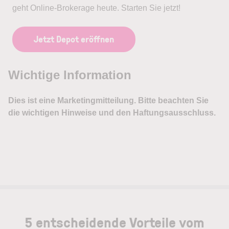
geht Online-Brokerage heute. Starten Sie jetzt!
Jetzt Depot eröffnen
5 entscheidende Vorteile vom