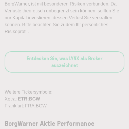
BorgWarner, ist mit besonderen Risiken verbunden. Da
Verluste theoretisch unbegrenzt sein können, sollten Sie
nur Kapital investieren, dessen Verlust Sie verkraften
können. Bitte beachten Sie zudem Ihr persönliches
Risikoprofil.
Entdecken Sie, was LYNX als Broker
auszeichnet
Weitere Tickersymbole:
Xetra:
ETR:BGW
Frankfurt: FRA:BGW
BorgWarner Aktie Performance