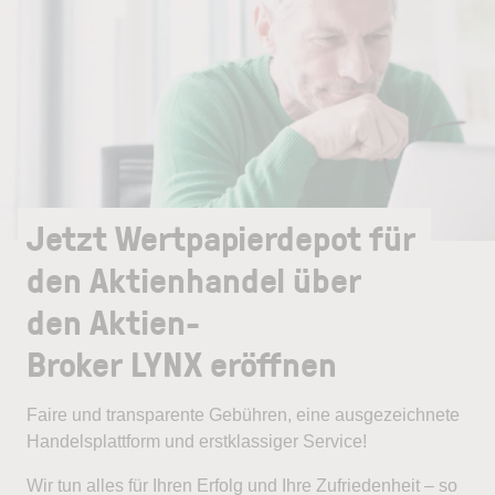
Jetzt Wertpapierdepot für
den Aktienhandel über
den Aktien-
Broker LYNX eröffnen
Faire und transparente Gebühren, eine ausgezeichnete
Handelsplattform und erstklassiger Service!
Wir tun alles für Ihren Erfolg und Ihre Zufriedenheit – so