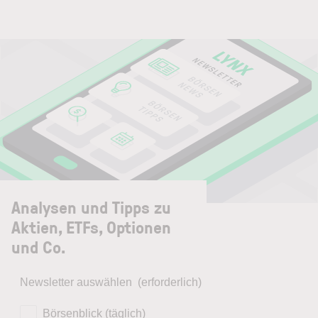
Analysen und Tipps zu
Aktien, ETFs, Optionen
und Co.
Newsletter auswählen
(erforderlich)
Börsenblick (täglich)