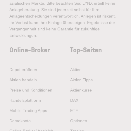
asiatischen Märkte. Bitte beachten Sie: LYNX erteilt keine
Anlageberatung. Sie sind jederzeit selbst für Ihre
Anlageentscheidungen verantwortlich. Anlegen ist riskant.
Ihr Verlust kann Ihre Einlage übersteigen. Ergebnisse der
Vergangenheit sind keine Garantie für zukünftige
Entwicklungen.
Online-Broker
Top-Seiten
Depot eröffnen
Aktien
Aktien handeln
Aktien Tipps
Preise und Konditionen
Aktienkurse
Handelsplattform
DAX
Mobile Trading Apps
ETF
Demokonto
Optionen