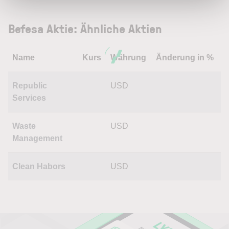
Befesa Aktie: Ähnliche Aktien
Name
Kurs
Währung
Änderung in %
Republic
USD
Services
Waste
USD
Management
Clean Habors
USD