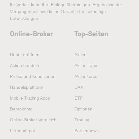
Ihr Verlust kann Ihre Einlage übersteigen. Ergebnisse der
Vergangenheit sind keine Garantie für zukünftige
Entwicklungen.
Online-Broker
Top-Seiten
Depot eröffnen
Aktien
Aktien handeln
Aktien Tipps
Preise und Konditionen
Aktienkurse
Handelsplattform
DAX
Mobile Trading Apps
ETF
Demokonto
Optionen
Online-Broker Vergleich
Trading
Firmendepot
Börsennews