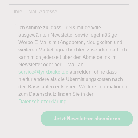
Ich stimme zu, dass LYNX mir den/die
ausgewählten Newsletter sowie regelmäßige
Werbe-E-Mails mit Angeboten, Neuigkeiten und
weiteren Marketingnachrichten zusenden darf. Ich
kann mich jederzeit über den Abmeldelink im
Newsletter oder per E-Mail an
service@lynxbroker.de
abmelden, ohne dass
hierfür andere als die Übermittlungskosten nach
den Basistarifen entstehen. Weitere Informationen
zum Datenschutz finden Sie in der
Datenschutzerklärung
.
Jetzt Newsletter abonnieren