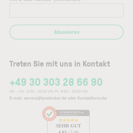
Abonnieren
Treten Sie mit uns in Kontakt
+49 30 303 28 66 90
Mo. – Do.: 8:00 – 20:00 Uhr, Fr.: 8:00 – 18:00 Uhr
E-mail:
service@lynxbroker.de
oder
Kontaktformular
AUSGEZEICHNET
.org
Kundenbewertungen
SEHR GUT
4.83
/ 5.00