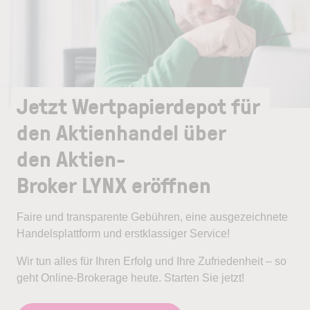
Jetzt Wertpapierdepot für
den Aktienhandel über
den Aktien-
Broker LYNX eröffnen
Faire und transparente Gebühren, eine ausgezeichnete
Handelsplattform und erstklassiger Service!
Wir tun alles für Ihren Erfolg und Ihre Zufriedenheit – so
geht Online-Brokerage heute. Starten Sie jetzt!