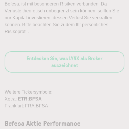
Befesa, ist mit besonderen Risiken verbunden. Da
Verluste theoretisch unbegrenzt sein können, sollten Sie
nur Kapital investieren, dessen Verlust Sie verkraften
können. Bitte beachten Sie zudem Ihr persönliches
Risikoprofil.
Entdecken Sie, was LYNX als Broker
auszeichnet
Weitere Tickersymbole:
Xetra:
ETR:BFSA
Frankfurt: FRA:BFSA
Befesa Aktie Performance