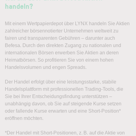
handeln?
Mit einem Wertpapierdepot über LYNX handeln Sie Aktien
zahlreicher börsennotierter Unternehmen weltweit zu
fairen und transparenten Gebühren – darunter auch
Befesa. Durch den direkten Zugang zu nationalen und
internationalen Börsen erwerben Sie Aktien an deren
Heimatbörsen. So profitieren Sie von einem hohen
Handelsvolumen und engen Spreads.
Der Handel erfolgt über eine leistungsstarke, stabile
Handelsplattform mit professionellen Trading-Tools, die
Sie bei Ihrer Entscheidungsfindung unterstützen –
unabhängig davon, ob Sie auf steigende Kurse setzen
oder fallende Kurse erwarten und eine Short-Position*
eröffnen möchten.
*Der Handel mit Short-Positionen, z. B. auf die Aktie von