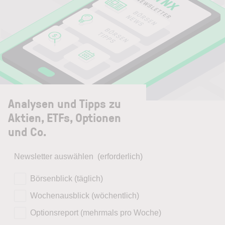
Analysen und Tipps zu
Aktien, ETFs, Optionen
und Co.
Newsletter auswählen
(erforderlich)
Börsenblick (täglich)
Wochenausblick (wöchentlich)
Optionsreport (mehrmals pro Woche)