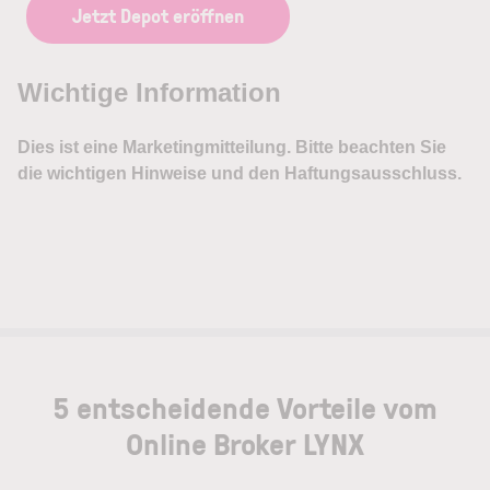
Jetzt Depot eröffnen
5 entscheidende Vorteile vom
Online Broker LYNX