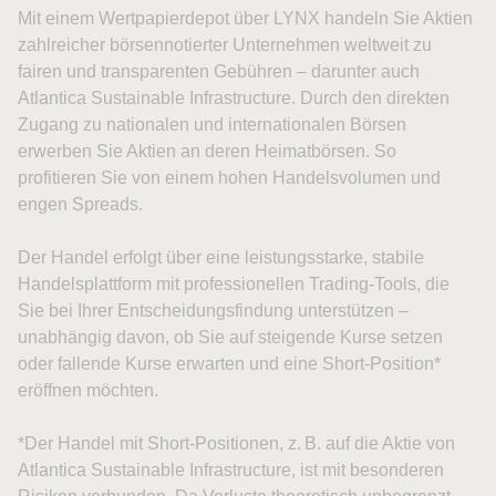
Mit einem Wertpapierdepot über LYNX handeln Sie Aktien
zahlreicher börsennotierter Unternehmen weltweit zu
fairen und transparenten Gebühren – darunter auch
Atlantica Sustainable Infrastructure. Durch den direkten
Zugang zu nationalen und internationalen Börsen
erwerben Sie Aktien an deren Heimatbörsen. So
profitieren Sie von einem hohen Handelsvolumen und
engen Spreads.
Der Handel erfolgt über eine leistungsstarke, stabile
Handelsplattform mit professionellen Trading-Tools, die
Sie bei Ihrer Entscheidungsfindung unterstützen –
unabhängig davon, ob Sie auf steigende Kurse setzen
oder fallende Kurse erwarten und eine Short-Position*
eröffnen möchten.
*Der Handel mit Short-Positionen, z. B. auf die Aktie von
Atlantica Sustainable Infrastructure, ist mit besonderen