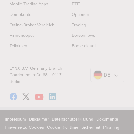
Mobile Trading Apps
ETF
Demokonto
Optionen
Online-Broker Vergleich
Trading
Firmendepot
Börsennews
Teilaktien
Börse aktuell
LYNX B.V. Germany Branch
Charlottenstraße 68, 10117
DE
Berlin
Impressum
Disclaimer
Datenschutzerklärung
Dokumente
Hinweise zu Cookies
Cookie Richtlinie
Sicherheit
Phishing