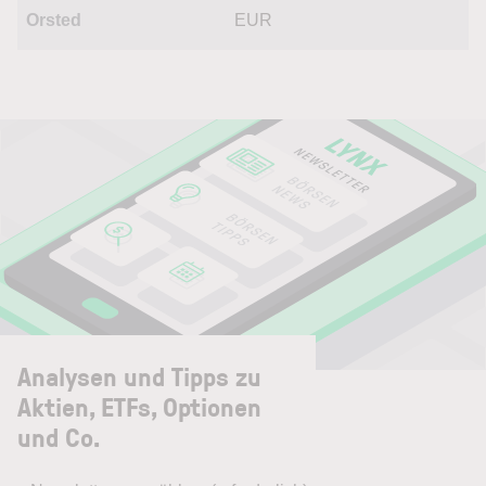
Orsted
EUR
Analysen und Tipps zu
Aktien, ETFs, Optionen
und Co.