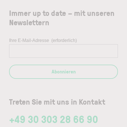
Immer up to date – mit unseren
Newslettern
Ihre E-Mail-Adresse
(erforderlich)
Abonnieren
Treten Sie mit uns in Kontakt
+49 30 303 28 66 90