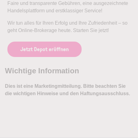
Faire und transparente Gebühren, eine ausgezeichnete
Handelsplattform und erstklassiger Service!
Wir tun alles für Ihren Erfolg und Ihre Zufriedenheit – so
geht Online-Brokerage heute. Starten Sie jetzt!
Jetzt Depot eröffnen