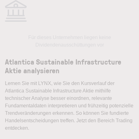
Für dieses Unternehmen liegen keine
Dividendenausschüttungen vor
Atlantica Sustainable Infrastructure
Aktie analysieren
Lernen Sie mit LYNX, wie Sie den Kursverlauf der
Atlantica Sustainable Infrastructure Aktie mithilfe
technischer Analyse besser einordnen, relevante
Fundamentaldaten interpretieren und frühzeitig potenzielle
Trendveränderungen erkennen. So können Sie fundierte
Handelsentscheidungen treffen. Jetzt den Bereich Trading
entdecken.