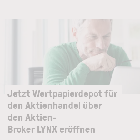
Jetzt Wertpapierdepot für
den Aktienhandel über
den Aktien-
Broker LYNX eröffnen