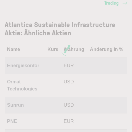
Trading
Atlantica Sustainable Infrastructure
Aktie: Ähnliche Aktien
Name
Kurs
Währung
Änderung in %
Energiekontor
EUR
Ormat
USD
Technologies
Sunrun
USD
PNE
EUR