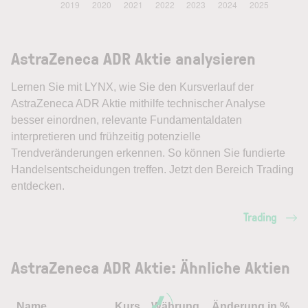
AstraZeneca ADR Aktie analysieren
Lernen Sie mit LYNX, wie Sie den Kursverlauf der
AstraZeneca ADR Aktie mithilfe technischer Analyse
besser einordnen, relevante Fundamentaldaten
interpretieren und frühzeitig potenzielle
Trendveränderungen erkennen. So können Sie fundierte
Handelsentscheidungen treffen. Jetzt den Bereich Trading
entdecken.
Trading
AstraZeneca ADR Aktie: Ähnliche Aktien
Name
Kurs
Währung
Änderung in %