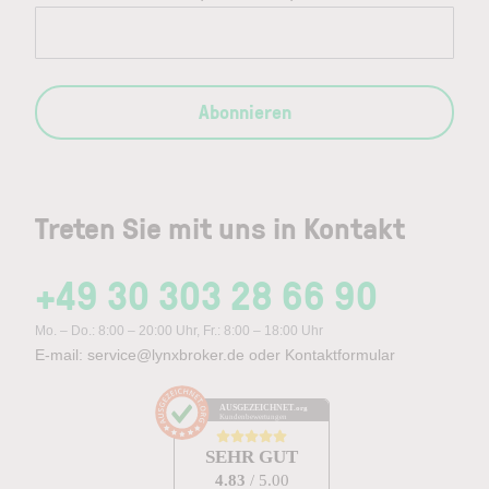
Abonnieren
Treten Sie mit uns in Kontakt
+49 30 303 28 66 90
Mo. – Do.: 8:00 – 20:00 Uhr, Fr.: 8:00 – 18:00 Uhr
E-mail:
service@lynxbroker.de
oder
Kontaktformular
AUSGEZEICHNET
.org
Kundenbewertungen
SEHR GUT
4.83
/ 5.00