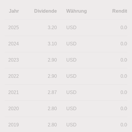
Jahr
Dividende
Währung
Rendite
2025
3.20
USD
0.00
2024
3.10
USD
0.00
2023
2.90
USD
0.00
2022
2.90
USD
0.00
2021
2.87
USD
0.00
2020
2.80
USD
0.00
2019
2.80
USD
0.00