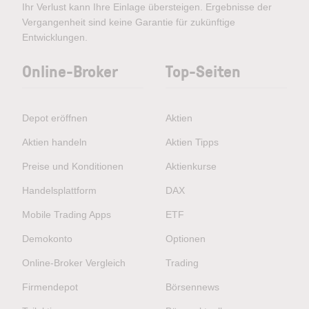
Ihr Verlust kann Ihre Einlage übersteigen. Ergebnisse der
Vergangenheit sind keine Garantie für zukünftige
Entwicklungen.
Online-Broker
Top-Seiten
Depot eröffnen
Aktien
Aktien handeln
Aktien Tipps
Preise und Konditionen
Aktienkurse
Handelsplattform
DAX
Mobile Trading Apps
ETF
Demokonto
Optionen
Online-Broker Vergleich
Trading
Firmendepot
Börsennews