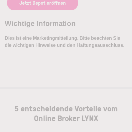
Jetzt Depot eröffnen
5 entscheidende Vorteile vom
Online Broker LYNX