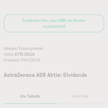
Entdecken Sie, was LYNX als Broker
auszeichnet
Weitere Tickersymbole:
Xetra:
ETR:ZEGA
Frankfurt: FRA:ZEGA
AstraZeneca ADR Aktie: Dividende
Als Tabelle
Als Chart