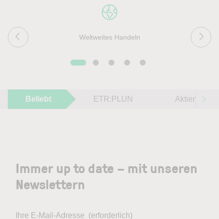
Weltweites Handeln
Beliebt
ETR:PLUN
Aktien im F
Immer up to date – mit unseren
Newslettern
Ihre E-Mail-Adresse
(erforderlich)