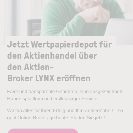
Jetzt Wertpapierdepot für
den Aktienhandel über
den Aktien-
Broker LYNX eröffnen
Faire und transparente Gebühren, eine ausgezeichnete
Handelsplattform und erstklassiger Service!
Wir tun alles für Ihren Erfolg und Ihre Zufriedenheit – so
geht Online-Brokerage heute. Starten Sie jetzt!