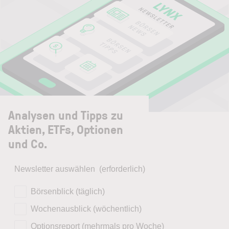
Analysen und Tipps zu
Aktien, ETFs, Optionen
und Co.
Newsletter auswählen
(erforderlich)
Börsenblick (täglich)
Wochenausblick (wöchentlich)
Optionsreport (mehrmals pro Woche)