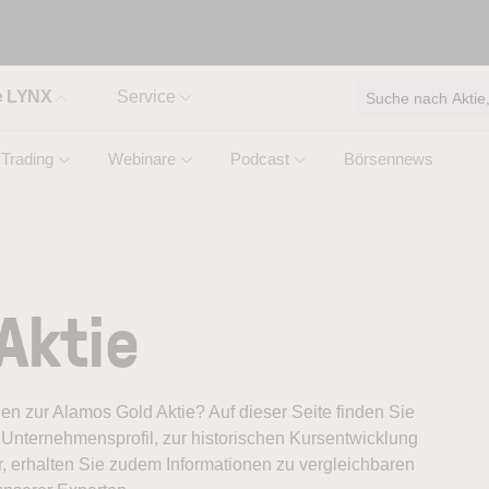
e LYNX
Service
Suche nach Aktie, 
Trading
Webinare
Podcast
Börsennews
Aktie
nen zur Alamos Gold Aktie? Auf dieser Seite finden Sie
Unternehmensprofil, zur historischen Kursentwicklung
, erhalten Sie zudem Informationen zu vergleichbaren