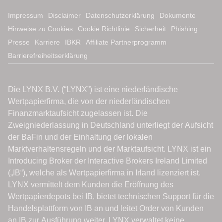
Impressum
Disclaimer
Datenschutzerklärung
Dokumente
Hinweise zu Cookies
Cookie Richtlinie
Sicherheit
Phishing
Presse
Karriere
IBKR
Affiliate Partnerprogramm
Barrierefreiheitserklärung