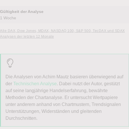
Gültigkeit der Analyse
1 Woche
Alle DAX, Dow Jones, MDAX, NASDAQ 100, S&P 500, TecDAX und SDAX
Analysen der letzten 12 Monate
Die Analysen von Achim Mautz basieren überwiegend auf
der
Technischen Analyse
. Dabei nutzt der Autor, gestützt
auf seine langjährige Handelserfahrung, bewährte
Methoden der Chartanalyse. Er untersucht Wertpapiere
unter anderem anhand von Chartmustern, Trendsignalen
Unterstützungen, Widerständen und gleitenden
Durchschnitten.