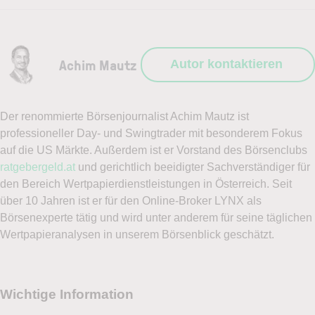
Achim Mautz
Autor kontaktieren
Der renommierte Börsenjournalist Achim Mautz ist
professioneller Day- und Swingtrader mit besonderem Fokus
auf die US Märkte. Außerdem ist er Vorstand des Börsenclubs
ratgebergeld.at
und gerichtlich beeidigter Sachverständiger für
den Bereich Wertpapierdienstleistungen in Österreich. Seit
über 10 Jahren ist er für den Online-Broker LYNX als
Börsenexperte tätig und wird unter anderem für seine täglichen
Wertpapieranalysen in unserem Börsenblick geschätzt.