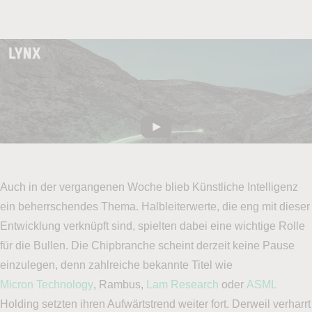
Auch in der vergangenen Woche blieb Künstliche Intelligenz
ein beherrschendes Thema. Halbleiterwerte, die eng mit dieser
Entwicklung verknüpft sind, spielten dabei eine wichtige Rolle
für die Bullen. Die Chipbranche scheint derzeit keine Pause
einzulegen, denn zahlreiche bekannte Titel wie
Micron Technology
, Rambus,
Lam Research
oder
ASML
Holding setzten ihren Aufwärtstrend weiter fort. Derweil verharrt