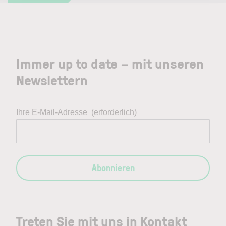
Immer up to date – mit unseren
Newslettern
Ihre E-Mail-Adresse
(erforderlich)
Abonnieren
Treten Sie mit uns in Kontakt