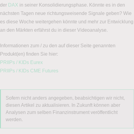
der
DAX
in seiner Konsolidierungsphase. Könnte es in den
nächsten Tagen neue richtungsweisende Signale geben? Wie
es diese Woche weitergehen könnte und mehr zur Entwicklung
an den Märkten erfährst du in dieser Videoanalyse.
Informationen zum / zu den auf dieser Seite genannten
Produkt(en) finden Sie hier:
PRIIPs / KIDs Eurex
PRIIPs / KIDs CME Futures
Sofern nicht anders angegeben, beabsichtigen wir nicht,
diesen Artikel zu aktualisieren. In Zukunft können aber
Analysen zum selben Finanzinstrument veröffentlicht
werden.