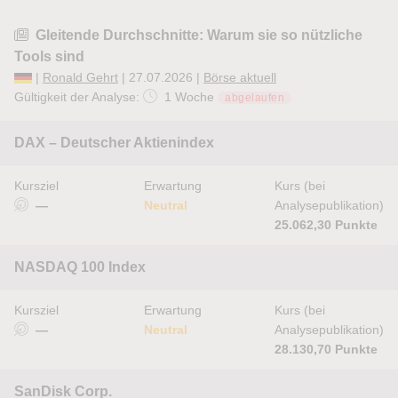
Gleitende Durchschnitte: Warum sie so nützliche
Tools sind
|
Ronald Gehrt
| 27.07.2026 |
Börse aktuell
Gültigkeit der Analyse:
1 Woche
abgelaufen
DAX – Deutscher Aktienindex
Kursziel
Erwartung
Kurs (bei
—
Neutral
Analysepublikation)
25.062,30 Punkte
NASDAQ 100 Index
Kursziel
Erwartung
Kurs (bei
—
Neutral
Analysepublikation)
28.130,70 Punkte
SanDisk Corp.