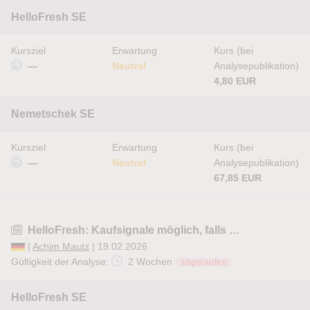
HelloFresh SE
Kursziel
Erwartung
Kurs (bei
—
Neutral
Analysepublikation)
4,80 EUR
Nemetschek SE
Kursziel
Erwartung
Kurs (bei
—
Neutral
Analysepublikation)
67,85 EUR
HelloFresh: Kaufsignale möglich, falls …
|
Achim Mautz
| 19.02.2026
Gültigkeit der Analyse:
2 Wochen
abgelaufen
HelloFresh SE