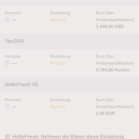
Kursziel
Erwartung
Kurs (bei
—
Neutral
Analysepublikation)
1.436,56 USD
TecDAX
Kursziel
Erwartung
Kurs (bei
—
Neutral
Analysepublikation)
3.764,89 Punkte
HelloFresh SE
Kursziel
Erwartung
Kurs (bei
—
Neutral
Analysepublikation)
3,45 EUR
HelloFresh: Nehmen die Bären diese Einladung