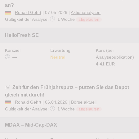
an?
|
Ronald Gehrt
| 07.05.2026 |
Aktienanalysen
Gültigkeit der Analyse:
1 Woche
abgelaufen
HelloFresh SE
Kursziel
Erwartung
Kurs (bei
—
Neutral
Analysepublikation)
4,41 EUR
Zeit für den Frühjahrsputz – putzen Sie das Depot
gleich mit durch!
|
Ronald Gehrt
| 06.04.2026 |
Börse aktuell
Gültigkeit der Analyse:
1 Woche
abgelaufen
MDAX – Mid-Cap-DAX