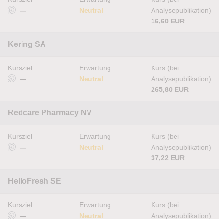
—
Neutral
Analysepublikation)
16,60 EUR
Kering SA
Kursziel
Erwartung
Kurs (bei
—
Neutral
Analysepublikation)
265,80 EUR
Redcare Pharmacy NV
Kursziel
Erwartung
Kurs (bei
—
Neutral
Analysepublikation)
37,22 EUR
HelloFresh SE
Kursziel
Erwartung
Kurs (bei
—
Neutral
Analysepublikation)