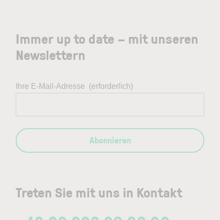
Immer up to date – mit unseren
Newslettern
Ihre E-Mail-Adresse
(erforderlich)
Abonnieren
Treten Sie mit uns in Kontakt