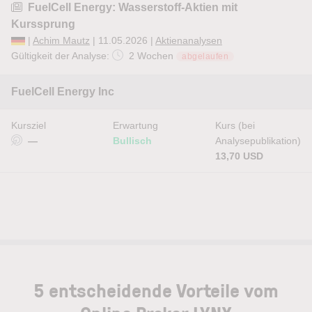
FuelCell Energy: Wasserstoff-Aktien mit
Kurssprung
|
Achim Mautz
| 11.05.2026 |
Aktienanalysen
Gültigkeit der Analyse:
2 Wochen
abgelaufen
FuelCell Energy Inc
Kursziel
Erwartung
Kurs (bei
—
Bullisch
Analysepublikation)
13,70 USD
5 entscheidende Vorteile vom