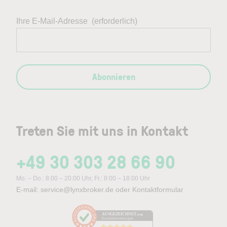
Ihre E-Mail-Adresse
(erforderlich)
Abonnieren
Treten Sie mit uns in Kontakt
+49 30 303 28 66 90
Mo. – Do.: 8:00 – 20:00 Uhr, Fr.: 8:00 – 18:00 Uhr
E-mail:
service@lynxbroker.de
oder
Kontaktformular
AUSGEZEICHNET
.org
Kundenbewertungen