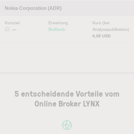
Nokia Corporation (ADR)
Kursziel
Erwartung
Kurs (bei
—
Bullisch
Analysepublikation)
6,08 USD
5 entscheidende Vorteile vom
Online Broker LYNX