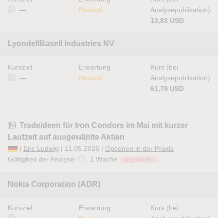
—
Neutral
Analysepublikation)
13,83 USD
LyondellBasell Industries NV
Kursziel
Erwartung
Kurs (bei
—
Neutral
Analysepublikation)
61,79 USD
Tradeideen für Iron Condors im Mai mit kurzer
Laufzeit auf ausgewählte Aktien
|
Eric Ludwig
| 11.05.2026 |
Optionen in der Praxis
Gültigkeit der Analyse:
1 Woche
abgelaufen
Nokia Corporation (ADR)
Kursziel
Erwartung
Kurs (bei