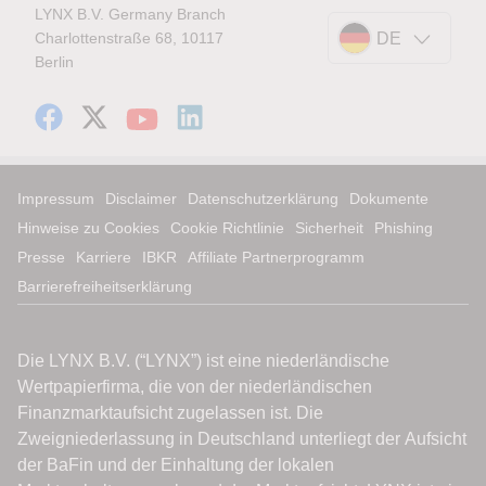
LYNX B.V. Germany Branch
Charlottenstraße 68, 10117
DE
Berlin
Impressum
Disclaimer
Datenschutzerklärung
Dokumente
Hinweise zu Cookies
Cookie Richtlinie
Sicherheit
Phishing
Presse
Karriere
IBKR
Affiliate Partnerprogramm
Barrierefreiheitserklärung