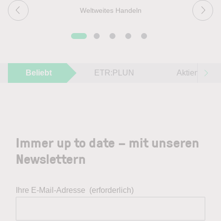
Weltweites Handeln
Beliebt
ETR:PLUN
Aktien im F
Immer up to date – mit unseren
Newslettern
Ihre E-Mail-Adresse
(erforderlich)