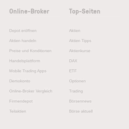
Online-Broker
Top-Seiten
Depot eröffnen
Aktien
Aktien handeln
Aktien Tipps
Preise und Konditionen
Aktienkurse
Handelsplattform
DAX
Mobile Trading Apps
ETF
Demokonto
Optionen
Online-Broker Vergleich
Trading
Firmendepot
Börsennews
Teilaktien
Börse aktuell