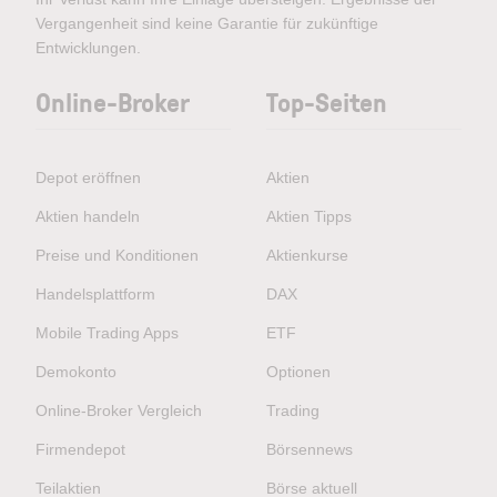
Vergangenheit sind keine Garantie für zukünftige
Entwicklungen.
Online-Broker
Top-Seiten
Depot eröffnen
Aktien
Aktien handeln
Aktien Tipps
Preise und Konditionen
Aktienkurse
Handelsplattform
DAX
Mobile Trading Apps
ETF
Demokonto
Optionen
Online-Broker Vergleich
Trading
Firmendepot
Börsennews
Teilaktien
Börse aktuell