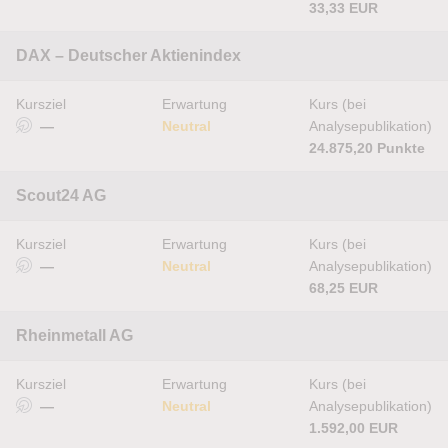
33,33 EUR
DAX – Deutscher Aktienindex
Kursziel
Erwartung
Kurs (bei
—
Neutral
Analysepublikation)
24.875,20 Punkte
Scout24 AG
Kursziel
Erwartung
Kurs (bei
—
Neutral
Analysepublikation)
68,25 EUR
Rheinmetall AG
Kursziel
Erwartung
Kurs (bei
—
Neutral
Analysepublikation)
1.592,00 EUR