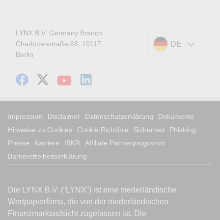
LYNX B.V. Germany Branch
Charlottenstraße 68, 10117
DE
Berlin
Impressum
Disclaimer
Datenschutzerklärung
Dokumente
Hinweise zu Cookies
Cookie Richtlinie
Sicherheit
Phishing
Presse
Karriere
IBKR
Affiliate Partnerprogramm
Barrierefreiheitserklärung