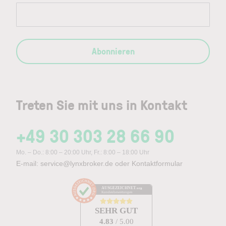
Abonnieren
Treten Sie mit uns in Kontakt
+49 30 303 28 66 90
Mo. – Do.: 8:00 – 20:00 Uhr, Fr.: 8:00 – 18:00 Uhr
E-mail:
service@lynxbroker.de
oder
Kontaktformular
AUSGEZEICHNET
.org
Kundenbewertungen
SEHR GUT
4.83
/ 5.00