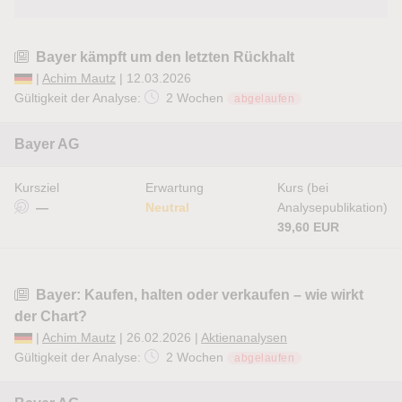
Bayer kämpft um den letzten Rückhalt
|
Achim Mautz
| 12.03.2026
Gültigkeit der Analyse:
2 Wochen
abgelaufen
Bayer AG
Kursziel
Erwartung
Kurs (bei
—
Neutral
Analysepublikation)
39,60 EUR
Bayer: Kaufen, halten oder verkaufen – wie wirkt
der Chart?
|
Achim Mautz
| 26.02.2026 |
Aktienanalysen
Gültigkeit der Analyse:
2 Wochen
abgelaufen