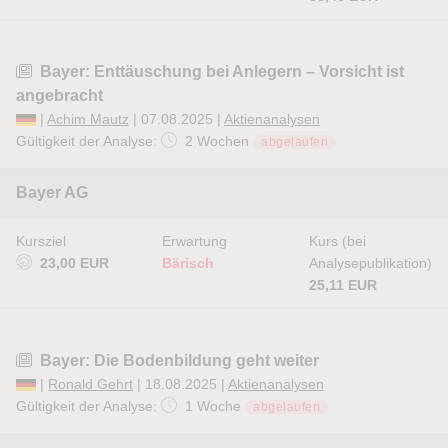
Bayer: Enttäuschung bei Anlegern – Vorsicht ist
angebracht
|
Achim Mautz
| 07.08.2025 |
Aktienanalysen
Gültigkeit der Analyse:
2 Wochen
abgelaufen
Bayer AG
Kursziel
Erwartung
Kurs (bei
23,00 EUR
Bärisch
Analysepublikation)
25,11 EUR
Bayer: Die Bodenbildung geht weiter
|
Ronald Gehrt
| 18.08.2025 |
Aktienanalysen
Gültigkeit der Analyse:
1 Woche
abgelaufen