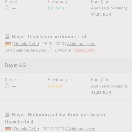
Kursziel
Erwartung
Kurs (bei
—
Bullisch
Analysepublikation)
44,25 EUR
Bayer: Gipfelsturm in dünner Luft
|
Ronald Gehrt
| 15.01.2026 |
Aktienanalysen
Gültigkeit der Analyse:
1 Woche
abgelaufen
Bayer AG
Kursziel
Erwartung
Kurs (bei
—
Neutral
Analysepublikation)
41,81 EUR
Bayer: Hoffnung auf das Ende der ewigen
Unsicherheit
|
Ronald Gehrt
| 03.12.2025 |
Aktienanalysen