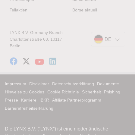
Teilaktien
Börse aktuell
LYNX B.V. Germany Branch
Charlottenstraße 68, 10117
DE
Berlin
Impressum
Disclaimer
Datenschutzerklärung
Dokumente
Hinweise zu Cookies
Cookie Richtlinie
Sicherheit
Phishing
Presse
Karriere
IBKR
Affiliate Partnerprogramm
Barrierefreiheitserklärung