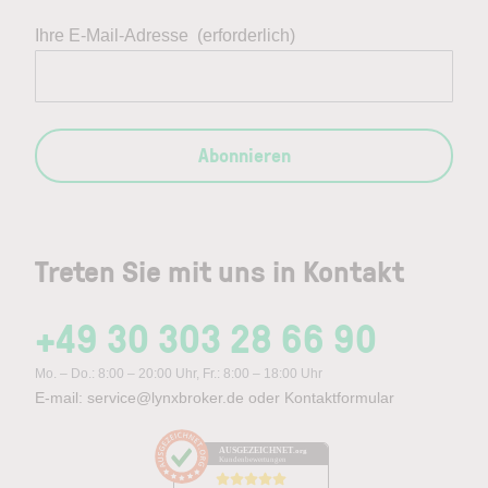
Ihre E-Mail-Adresse
(erforderlich)
Abonnieren
Treten Sie mit uns in Kontakt
+49 30 303 28 66 90
Mo. – Do.: 8:00 – 20:00 Uhr, Fr.: 8:00 – 18:00 Uhr
E-mail:
service@lynxbroker.de
oder
Kontaktformular
AUSGEZEICHNET
.org
Kundenbewertungen