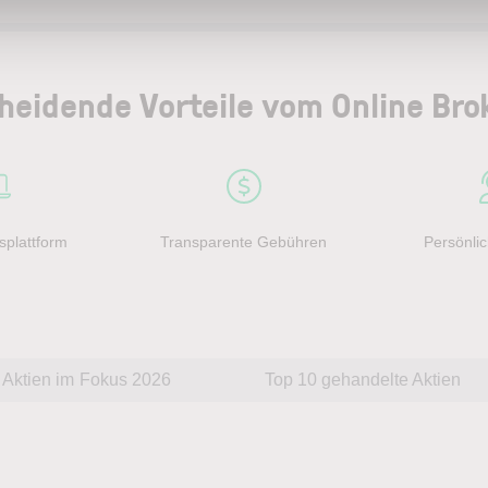
heidende Vorteile vom Online Bro
splattform
Transparente Gebühren
Persönlic
Aktien im Fokus 2026
Top 10 gehandelte Aktien