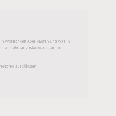
 Wirklichkeit aber kaufen und was in
r alle Großinvestoren, mit einem
vestoren zuschlagen!