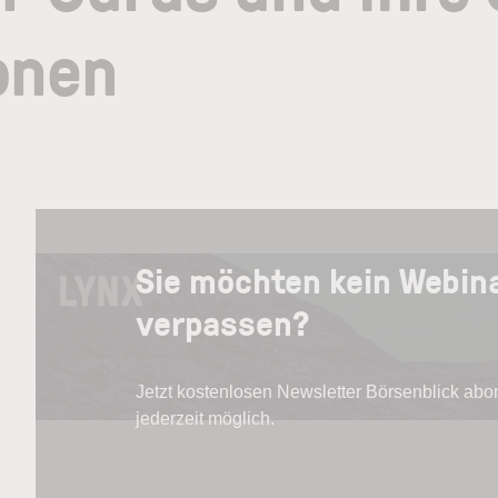
ionen
Sie möchten kein Webin
verpassen?
Jetzt kostenlosen Newsletter Börsenblick ab
jederzeit möglich.