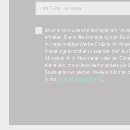
Ich stimme zu, den börsentäglichen News
erhalten. Durch die Anmeldung zum Börs
mir regelmäßige Werbe-E-Mails mit Ange
Marketingnachrichten zusenden darf. Ich 
Abmeldelink im Newsletter oder per E-Ma
abmelden, ohne dass hierfür andere als 
Basistarifen entstehen. Weitere Informat
in der
Datenschutzerklärung
.