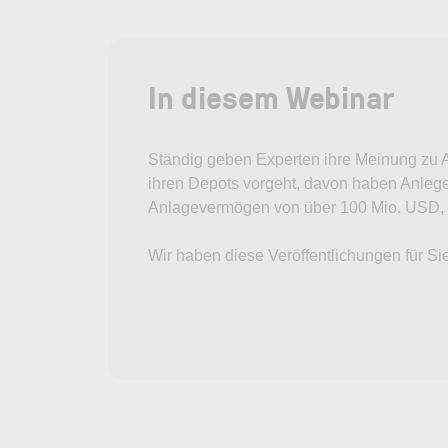
In diesem Webinar
Ständig geben Experten ihre Meinung zu 
ihren Depots vorgeht, davon haben Anlege
Anlagevermögen von über 100 Mio. USD, in
Wir haben diese Veröffentlichungen für S