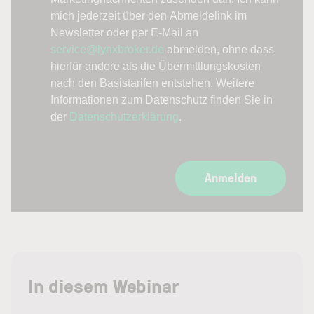
mich jederzeit über den Abmeldelink im
Newsletter oder per E-Mail an
service@lynxbroker.de
abmelden, ohne dass
hierfür andere als die Übermittlungskosten
nach den Basistarifen entstehen. Weitere
Informationen zum Datenschutz finden Sie in
der
Datenschutzerklärung
.
Anmelden
In diesem Webinar