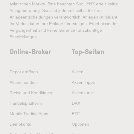
asiatischen Märkte. Bitte beachten Sie: LYNX erteilt keine
Anlageberatung. Sie sind jederzeit selbst für Ihre
Anlageentscheidungen verantwortlich. Anlegen ist riskant.
Ihr Verlust kann Ihre Einlage übersteigen. Ergebnisse der
Vergangenheit sind keine Garantie für zukünftige
Entwicklungen.
Online-Broker
Top-Seiten
Depot eröffnen
Aktien
Aktien handeln
Aktien Tipps
Preise und Konditionen
Aktienkurse
Handelsplattform
DAX
Mobile Trading Apps
ETF
Demokonto
Optionen