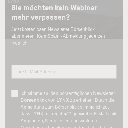
Sie möchten kein Webinar
mehr verpassen?
Jetzt kostenlosen Newsletter Börsenblick
abonnieren. Kein Spam - Abmeldung jederzeit
möglich.
Ich stimme zu, den börsentäglichen Newsletter
Börsenblick
von
LYNX
zu erhalten. Durch die
Anmeldung zum Börsenblick stimme ich zu,
dass LYNX mir regelmäßige Werbe-E-Mails mit
Angeboten, Neuigkeiten und weiteren
Marketingnachrichten zusenden darf. Ich kann