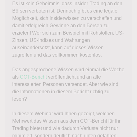
Es ist kein Geheimnis, dass Insider-Trading an den
Börsen verboten ist. Dennoch gibt es eine legale
Möglichkeit, sich Insiderwissen zu verschaffen und
damit erfolgreich Gewinne an den Börsen zu
erzielen! Wer sich zum Beispiel mit Rohstoffen, US-
Zinsen, US-Indizes und Währungen
auseinandersetzt, kann auf dieses Wissen
zugreifen und das vollkommen kostenlos.
Das angesprochene Wissen wird einmal die Woche
als
COT-Bericht
veröffentlicht und an alle
interessierten Personen versendet. Aber wie sind
die Informationen in diesem Bericht richtig zu
lesen?
In diesem Webinar wird Ihnen gezeigt, welchen
Mehrwert das Wissen aus dem COT-Bericht für Ihr
Trading bietet und wie dadurch Verluste nicht nur
minimiert, sondern deutlich nach unten gefahren