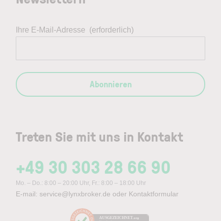
Ihre E-Mail-Adresse
(erforderlich)
Abonnieren
Treten Sie mit uns in Kontakt
+49 30 303 28 66 90
Mo. – Do.: 8:00 – 20:00 Uhr, Fr.: 8:00 – 18:00 Uhr
E-mail:
service@lynxbroker.de
oder
Kontaktformular
AUSGEZEICHNET
.org