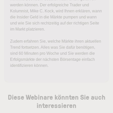
werden können. Der erfolgreiche Trader und
Kolumnist, Mike C. Kock, wird Ihnen erklären, wann
die Insider Geld in die Märkte pumpen und wann
und wie Sie sich rechtzeitig auf der richtigen Seite
im Markt platzieren.
Zudem erfahren Sie, welche Märkte ihren aktuellen
Trend fortsetzen. Alles was Sie dafür benötigen,
sind 60 Minuten pro Woche und Sie werden die
Erfolgsmärkte der nächsten Börsentage einfach
identifizieren können.
Diese Webinare könnten Sie auch
interessieren