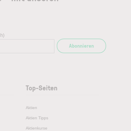
ch)
Abonnieren
Top-Seiten
Aktien
Aktien Tipps
Aktienkurse