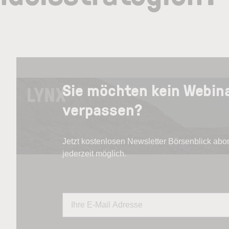
Sie möchten kein Webin
verpassen?
Jetzt kostenlosen Newsletter Börsenblick ab
jederzeit möglich.