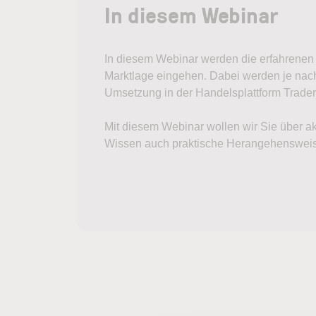
In diesem Webinar
In diesem Webinar werden die erfahrenen 
Marktlage eingehen. Dabei werden je nach
Umsetzung in der Handelsplattform Trader
Mit diesem Webinar wollen wir Sie über a
Wissen auch praktische Herangehensweisen