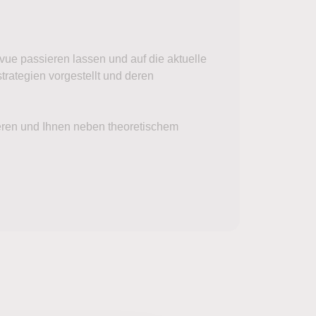
ue passieren lassen und auf die aktuelle
rategien vorgestellt und deren
ieren und Ihnen neben theoretischem