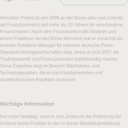
Wendelin Probst ist seit 1998 an der Börse aktiv und schreibt
als Finanzjournalist seit mehr als 20 Jahren für verschiedene
Finanzmedien. Nach dem Finanzwirtschafts-Studium und
einem Praktikum bei der Börse München war er zunächst als
Investor Relations Manager für mehrere deutsche Prime-
Standard-Aktiengesellschaften tätig, bevor er sich 2007 als
Tradingexperte und Finanzjournalist selbstständig machte.
Seine Expertise liegt im Bereich Wachstums- und
Technologieaktien, die er nach fundamentalen und
charttechnischen Aspekten analysiert.