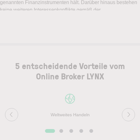
5 entscheidende Vorteile vom
Online Broker LYNX
Weltweites Handeln