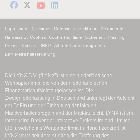
Impressum
Disclaimer
Datenschutzerklärung
Dokumente
Hinweise zu Cookies
Cookie Richtlinie
Sicherheit
Phishing
Presse
Karriere
IBKR
Affiliate Partnerprogramm
Barrierefreiheitserklärung