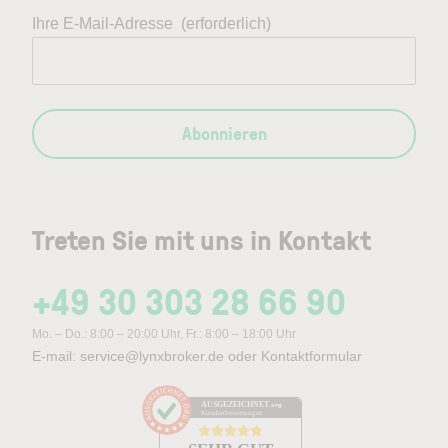
Ihre E-Mail-Adresse
(erforderlich)
Abonnieren
Treten Sie mit uns in Kontakt
+49 30 303 28 66 90
Mo. – Do.: 8:00 – 20:00 Uhr, Fr.: 8:00 – 18:00 Uhr
E-mail:
service@lynxbroker.de
oder
Kontaktformular
AUSGEZEICHNET
.org
Kundenbewertungen