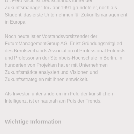
Dr. Pero Micic ist Deutschlands führender
Zukunftsmanager. Im Jahr 1991 gründete er, noch als
Student, das erste Unternehmen für Zukunftsmanagement
in Europa.
Noch heute ist er Vorstandsvorsitzender der
FutureManagementGroup AG. Er ist Gründungsmitglied
des Berufsverbands Association of Professional Futurists
und Professor an der Steinbeis-Hochschule in Berlin. In
hunderten von Projekten hat er mit Unternehmen
Zukunftsmärkte analysiert und Visionen und
Zukunftsstrategien mit ihnen entwickelt.
Als Investor, unter anderem im Feld der künstlichen
Intelligenz, ist er hautnah am Puls der Trends.