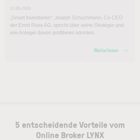
13.05.2026
„Smart Investieren“: Joseph Schuchmann, Co CEO
der Ernst Russ AG, spricht über seine Strategie und
wie Anleger davon profitieren könnten.
Weiterlesen
5 entscheidende Vorteile vom
Online Broker LYNX