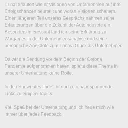
Er hat erläutert wie er Visionen von Unternehmen auf ihre
Erfolgschancen beurteilt und woran Visionen scheitern.
Einen längeren Teil unseres Gesprächs nahmen seine
Erläuterungen über die Zukunft der Autoindustrie ein.
Besonders interessant fand ich seine Erklärung zu
Wargames in der Unternehmensanalyse und seine
persönliche Anekdote zum Thema Glück als Unternehmer.
Da wir die Sendung vor dem Beginn der Corona
Pandemie aufgenommen hatten, spielte diese Thema in
unserer Unterhaltung keine Rolle.
In den Shownotes findet ihr noch ein paar spannende
Links zu einigen Topics.
Viel Spaß bei der Unterhaltung und ich freue mich wie
immer über jedes Feedback.