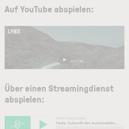
Auf YouTube abspielen:
Über einen Streamingdienst
abspielen: