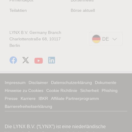
Teilaktien
Börse aktuell
LYNX B.V. Germany Branch
Charlottenstraße 68, 10117
DE
Berlin
Impressum
Disclaimer
Datenschutzerklärung
Dokumente
Hinweise zu Cookies
Cookie Richtlinie
Sicherheit
Phishing
Presse
Karriere
IBKR
Affiliate Partnerprogramm
Barrierefreiheitserklärung