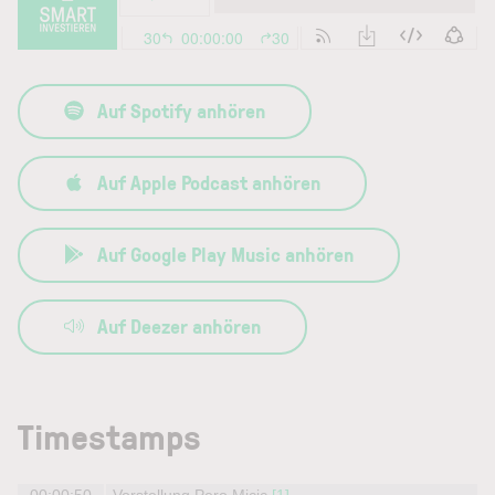
Auf Spotify anhören
Auf Apple Podcast anhören
Auf Google Play Music anhören
Auf Deezer anhören
Timestamps