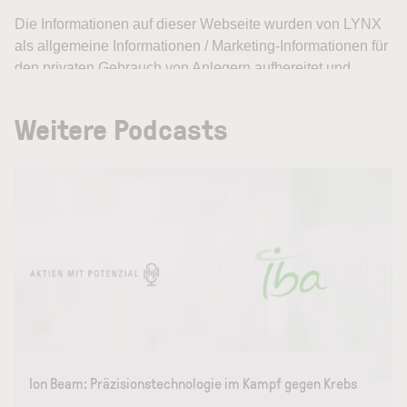
Weitere Podcasts
Ion Beam: Präzisionstechnologie im Kampf gegen Krebs