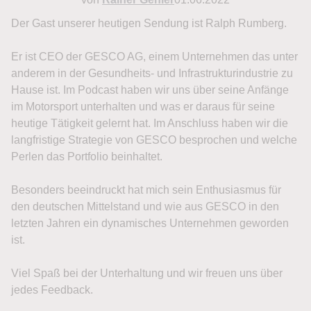
Der Gast unserer heutigen Sendung ist Ralph Rumberg.
Er ist CEO der GESCO AG, einem Unternehmen das unter
anderem in der Gesundheits- und Infrastrukturindustrie zu
Hause ist. Im Podcast haben wir uns über seine Anfänge
im Motorsport unterhalten und was er daraus für seine
heutige Tätigkeit gelernt hat. Im Anschluss haben wir die
langfristige Strategie von GESCO besprochen und welche
Perlen das Portfolio beinhaltet.
Besonders beeindruckt hat mich sein Enthusiasmus für
den deutschen Mittelstand und wie aus GESCO in den
letzten Jahren ein dynamisches Unternehmen geworden
ist.
Viel Spaß bei der Unterhaltung und wir freuen uns über
jedes Feedback.