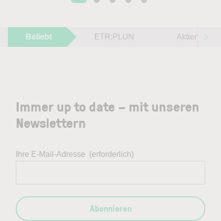
Beliebt
ETR:PLUN
Aktien im F
Immer up to date – mit unseren
Newslettern
Ihre E-Mail-Adresse
(erforderlich)
Abonnieren