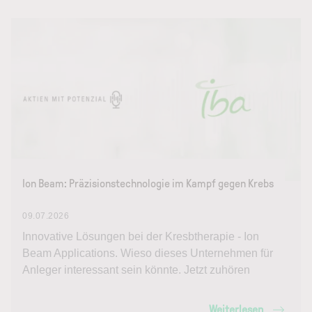
Ion Beam: Präzisionstechnologie im Kampf gegen Krebs
09.07.2026
Innovative Lösungen bei der Kresbtherapie - Ion
Beam Applications. Wieso dieses Unternehmen für
Anleger interessant sein könnte. Jetzt zuhören
Weiterlesen