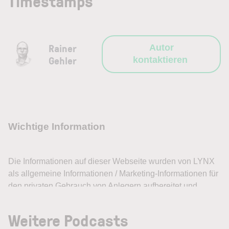
Timestamps
Rainer
Autor
Gehler
kontaktieren
Weitere Podcasts