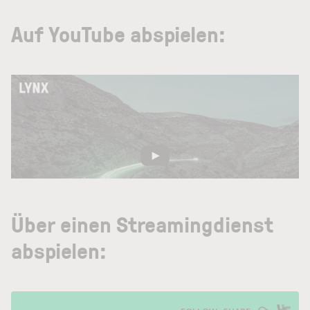
Auf YouTube abspielen:
Über einen Streamingdienst
abspielen: