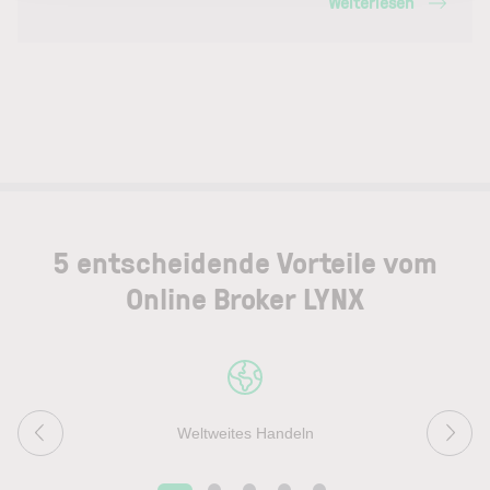
Weiterlesen
5 entscheidende Vorteile vom
Online Broker LYNX
Weltweites Handeln