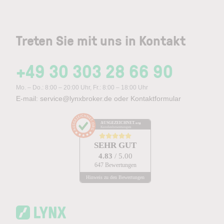
Treten Sie mit uns in Kontakt
+49 30 303 28 66 90
Mo. – Do.: 8:00 – 20:00 Uhr, Fr.: 8:00 – 18:00 Uhr
E-mail:
service@lynxbroker.de
oder
Kontaktformular
AUSGEZEICHNET
.org
Kundenbewertungen
SEHR GUT
4.83
/ 5.00
647 Bewertungen
Hinweis zu den Bewertungen