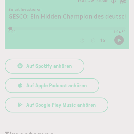
Auf Spotify anhören
Auf Apple Podcast anhören
Auf Google Play Music anhören