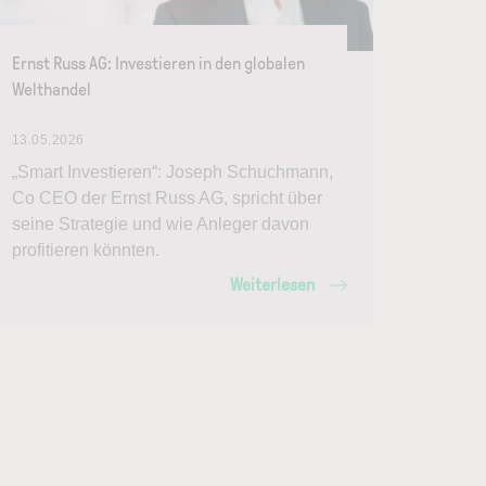
Ernst Russ AG: Investieren in den globalen
Welthandel
13.05.2026
„Smart Investieren“: Joseph Schuchmann,
Co CEO der Ernst Russ AG, spricht über
seine Strategie und wie Anleger davon
profitieren könnten.
Weiterlesen