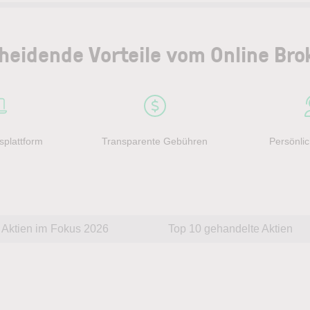
heidende Vorteile vom Online Bro
splattform
Transparente Gebühren
Persönlic
Aktien im Fokus 2026
Top 10 gehandelte Aktien