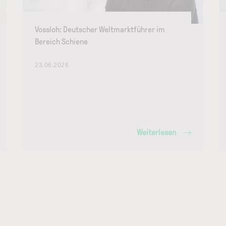
Vossloh: Deutscher Weltmarktführer im
Bereich Schiene
23.06.2026
Weiterlesen