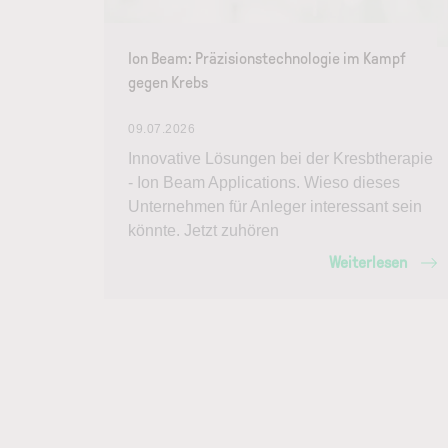
Ion Beam: Präzisionstechnologie im Kampf
gegen Krebs
09.07.2026
Innovative Lösungen bei der Kresbtherapie
- Ion Beam Applications. Wieso dieses
Unternehmen für Anleger interessant sein
könnte. Jetzt zuhören
Weiterlesen