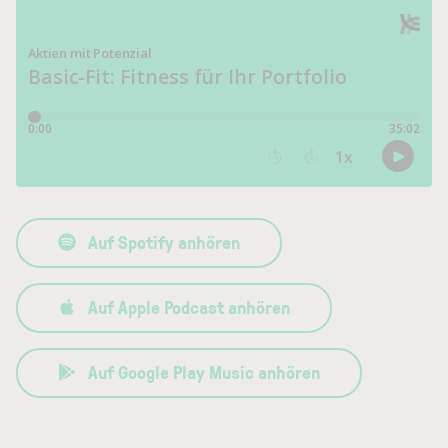
Auf Spotify anhören
Auf Apple Podcast anhören
Auf Google Play Music anhören