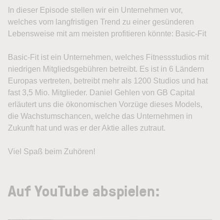
In dieser Episode stellen wir ein Unternehmen vor,
welches vom langfristigen Trend zu einer gesünderen
Lebensweise mit am meisten profitieren könnte: Basic-Fit
Basic-Fit ist ein Unternehmen, welches Fitnessstudios mit
niedrigen Mitgliedsgebühren betreibt. Es ist in 6 Ländern
Europas vertreten, betreibt mehr als 1200 Studios und hat
fast 3,5 Mio. Mitglieder. Daniel Gehlen von GB Capital
erläutert uns die ökonomischen Vorzüge dieses Models,
die Wachstumschancen, welche das Unternehmen in
Zukunft hat und was er der Aktie alles zutraut.
Viel Spaß beim Zuhören!
Auf YouTube abspielen: