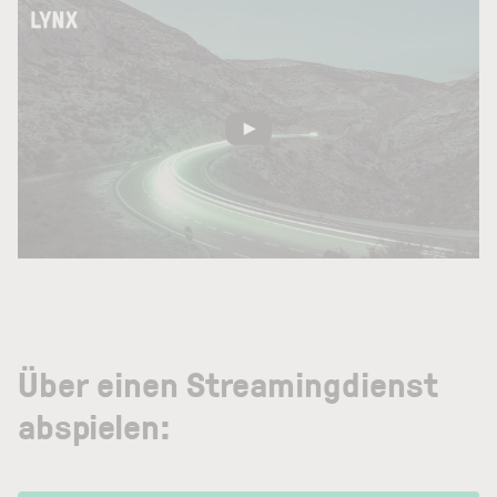
Über einen Streamingdienst
abspielen: