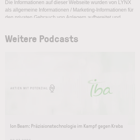
Weitere Podcasts
Ion Beam: Präzisionstechnologie im Kampf gegen Krebs