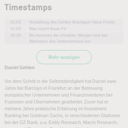
Timestamps
01:03
Vorstellung des Gehlen Bräutigam Value Fonds
01:53
Was macht Basic-Fit
02:29
Wo kommen die Umsätze, Margen und das
Wachstum des Unternehmens her
Mehr anzeigen
Daniel Gehlen
Vor dem Schritt in die Selbstständigkeit hat Daniel zwei
Jahre bei Barclays in Frankfurt an der Betreuung
europäischer Unternehmen und Finanzinvestoren bei
Fusionen und Übernahmen gearbeitet. Zuvor hat er
mehrere Jahre praktische Erfahrung im Investment
Banking bei Goldman Sachs, in verschiedenen Stationen
bei der DZ Bank, u.a. Entity Research, Macro Research,