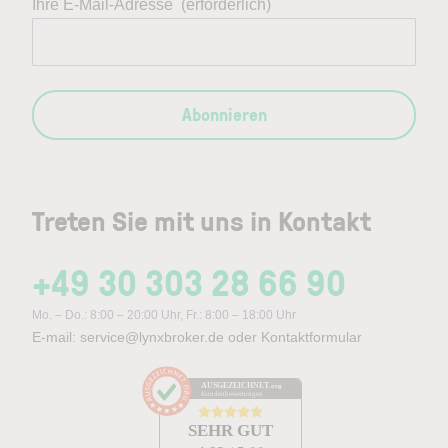
Ihre E-Mail-Adresse
(erforderlich)
Abonnieren
Treten Sie mit uns in Kontakt
+49 30 303 28 66 90
Mo. – Do.: 8:00 – 20:00 Uhr, Fr.: 8:00 – 18:00 Uhr
E-mail:
service@lynxbroker.de
oder
Kontaktformular
AUSGEZEICHNET
.org
Kundenbewertungen
SEHR GUT