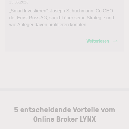
13.05.2026
„Smart Investieren“: Joseph Schuchmann, Co CEO
der Ernst Russ AG, spricht über seine Strategie und
wie Anleger davon profitieren könnten.
Weiterlesen
5 entscheidende Vorteile vom
Online Broker LYNX