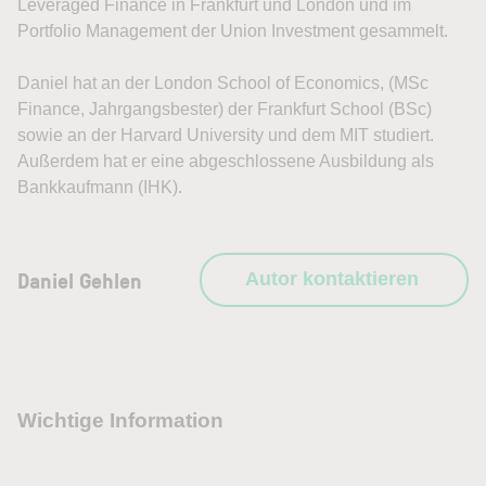
Leveraged Finance in Frankfurt und London und im
Portfolio Management der Union Investment gesammelt.
Daniel hat an der London School of Economics, (MSc
Finance, Jahrgangsbester) der Frankfurt School (BSc)
sowie an der Harvard University und dem MIT studiert.
Außerdem hat er eine abgeschlossene Ausbildung als
Bankkaufmann (IHK).
Daniel Gehlen
Autor kontaktieren