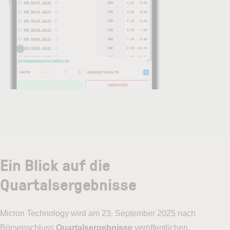
Ein Blick auf die
Quartalsergebnisse
Micron Technology wird am 23. September 2025 nach
Börsenschluss
Quartalsergebnisse
veröffentlichen.