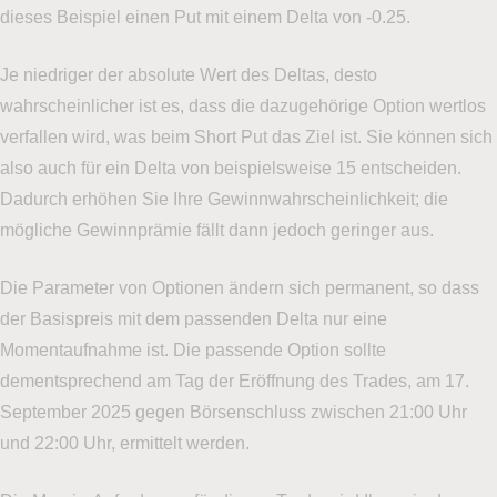
dieses Beispiel einen Put mit einem Delta von -0.25.
Je niedriger der absolute Wert des Deltas, desto
wahrscheinlicher ist es, dass die dazugehörige Option wertlos
verfallen wird, was beim Short Put das Ziel ist. Sie können sich
also auch für ein Delta von beispielsweise 15 entscheiden.
Dadurch erhöhen Sie Ihre Gewinnwahrscheinlichkeit; die
mögliche Gewinnprämie fällt dann jedoch geringer aus.
Die Parameter von Optionen ändern sich permanent, so dass
der Basispreis mit dem passenden Delta nur eine
Momentaufnahme ist. Die passende Option sollte
dementsprechend am Tag der Eröffnung des Trades, am 17.
September 2025 gegen Börsenschluss zwischen 21:00 Uhr
und 22:00 Uhr, ermittelt werden.