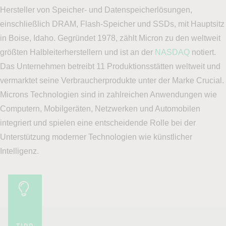
Hersteller von Speicher- und Datenspeicherlösungen,
einschließlich DRAM, Flash-Speicher und SSDs, mit Hauptsitz
in Boise, Idaho. Gegründet 1978, zählt Micron zu den weltweit
größten Halbleiterherstellern und ist an der
NASDAQ
notiert.
Das Unternehmen betreibt 11 Produktionsstätten weltweit und
vermarktet seine Verbraucherprodukte unter der Marke Crucial.
Microns Technologien sind in zahlreichen Anwendungen wie
Computern, Mobilgeräten, Netzwerken und Automobilen
integriert und spielen eine entscheidende Rolle bei der
Unterstützung moderner Technologien wie künstlicher
Intelligenz.