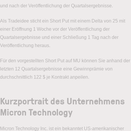
und nach der Veröffentlichung der Quartalsergebnisse.
Als Tradeidee sticht ein Short Put mit einem Delta von 25 mit
einer Eröffnung 1 Woche vor der Veröffentlichung der
Quartalsergebnisse und einer Schließung 1 Tag nach der
Veröffentlichung heraus.
Für den vorgestellten Short Put auf MU können Sie anhand der
letzten 12 Quartalsergebnisse eine Gewinnprämie von
durchschnittlich 122 $ je Kontrakt anpeilen.
Kurzportrait des Unternehmens
Micron Technology
Micron Technology Inc. ist ein bekanntet US-amerikanischer