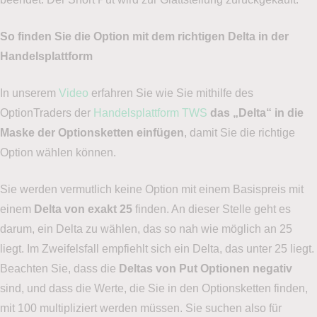
So finden Sie die Option mit dem richtigen Delta in der
Handelsplattform
In unserem
Video
erfahren Sie wie Sie mithilfe des
OptionTraders der
Handelsplattform TWS
das „Delta“ in die
Maske der Optionsketten einfügen
, damit Sie die richtige
Option wählen können.
Sie werden vermutlich keine Option mit einem Basispreis mit
einem
Delta von exakt 25
finden. An dieser Stelle geht es
darum, ein Delta zu wählen, das so nah wie möglich an 25
liegt. Im Zweifelsfall empfiehlt sich ein Delta, das unter 25 liegt.
Beachten Sie, dass die
Deltas von Put Optionen negativ
sind, und dass die Werte, die Sie in den Optionsketten finden,
mit 100 multipliziert werden müssen. Sie suchen also für