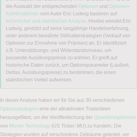
die Auswahl der entsprechenden
Optionen
und
Optionen-
Kombinationen
vom Autor Eric Ludwig basieren auf
technischer und statistischer Analyse
. Hierbei wendet Eric
Ludwig, gestützt auf seine langjährige Handelserfahrung,
unter anderem bewährte Stillhalterstrategien (Verkauf von
Optionen zur Einnahme von Prämien) an. Er identifiziert
z.B. Unterstützungs- und Widerstandsniveau, um
passende Ausübungspreise zu wählen. Er greift auf
historische Daten zurück, um Optionsparameter (Laufzeit,
Deltas, Ausübungspreise) zu bestimmen, die einen
statistischen Vorteil aufweisen.
In dieser Analyse haben wir für Sie aus 30 verschiedenen
Optionsstrategien
eine der attraktivsten Tradeideen
herausgefiltert, um die Veröffentlichung der
Quartalsergebnisse
von
Micron Technology
(US Ticker: MU) zu handeln. Die
Strategien wurden auf verschiedene Zeiträume getestet, vor