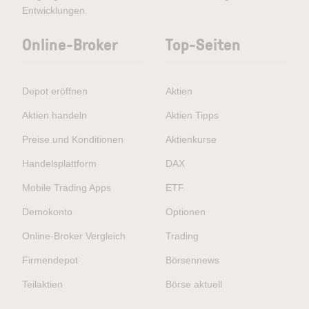
Entwicklungen.
Online-Broker
Top-Seiten
Depot eröffnen
Aktien
Aktien handeln
Aktien Tipps
Preise und Konditionen
Aktienkurse
Handelsplattform
DAX
Mobile Trading Apps
ETF
Demokonto
Optionen
Online-Broker Vergleich
Trading
Firmendepot
Börsennews
Teilaktien
Börse aktuell