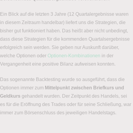
Ein Blick auf die letzten 3 Jahre (12 Quartalergebnisse waren
in diesem Zeitraum handelbar) liefert uns die Strategien, die
bisher gut funktioniert haben. Das heißt aber nicht unbedingt,
dass diese Strategien für die kommenden Quartalsergebnisse
erfolgreich sein werden. Sie geben nur Auskunft darüber,
welche Optionen oder
Optionen-Kombinationen
in der
Vergangenheit eine positive Bilanz aufweisen konnten.
Das sogenannte Backtesting wurde so ausgeführt, dass die
Optionen immer zum
Mittelpunkt zwischen Briefkurs und
Geldkurs
gehandelt wurden. Der Zeitpunkt des Handels, sei
es für die Eröffnung des Trades oder für seine Schließung, war
immer zum Börsenschluss des jeweiligen Handelstags.