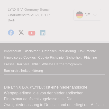
LYNX B.V. Germany Branch
Charlottenstraße 68, 10117
DE
Berlin
Impressum
Disclaimer
Datenschutzerklärung
Dokumente
Hinweise zu Cookies
Cookie Richtlinie
Sicherheit
Phishing
Presse
Karriere
IBKR
Affiliate Partnerprogramm
Barrierefreiheitserklärung