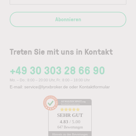
Abonnieren
Treten Sie mit uns in Kontakt
+49 30 303 28 66 90
Mo. – Do.: 8:00 – 20:00 Uhr, Fr.: 8:00 – 18:00 Uhr
E-mail:
service@lynxbroker.de
oder
Kontaktformular
AUSGEZEICHNET
.org
Kundenbewertungen
SEHR GUT
4.83
/ 5.00
647 Bewertungen
Hinweis zu den Bewertungen