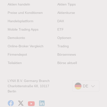
Aktien handeln
Aktien Tipps
Preise und Konditionen
Aktienkurse
Handelsplattform
DAX
Mobile Trading Apps
ETF
Demokonto
Optionen
Online-Broker Vergleich
Trading
Firmendepot
Börsennews
Teilaktien
Börse aktuell
LYNX B.V. Germany Branch
Charlottenstraße 68, 10117
DE
Berlin