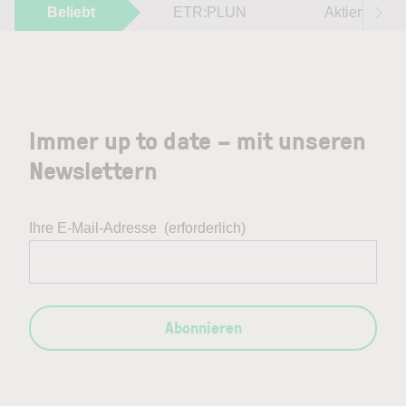
Beliebt
ETR:PLUN
Aktien im F
Immer up to date – mit unseren
Newslettern
Ihre E-Mail-Adresse
(erforderlich)
Abonnieren