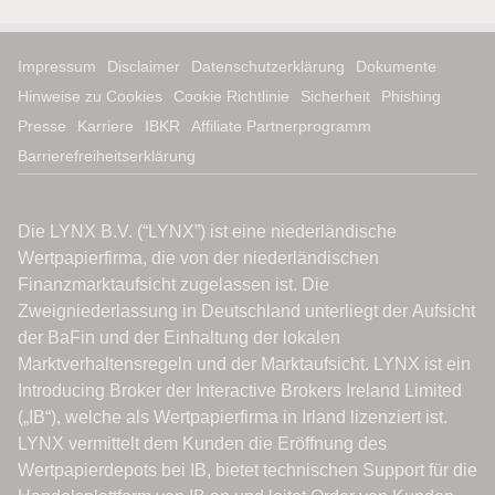
Impressum
Disclaimer
Datenschutzerklärung
Dokumente
Hinweise zu Cookies
Cookie Richtlinie
Sicherheit
Phishing
Presse
Karriere
IBKR
Affiliate Partnerprogramm
Barrierefreiheitserklärung