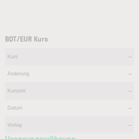
BDT/EUR Kurs
Kurs
--
Änderung
--
Kurszeit
--
Datum
--
Vortag
--
Ursprungswährung