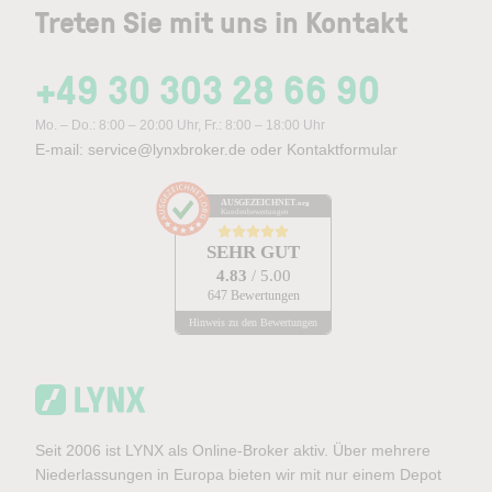
Treten Sie mit uns in Kontakt
+49 30 303 28 66 90
Mo. – Do.: 8:00 – 20:00 Uhr, Fr.: 8:00 – 18:00 Uhr
E-mail:
service@lynxbroker.de
oder
Kontaktformular
AUSGEZEICHNET
.org
Kundenbewertungen
SEHR GUT
4.83
/ 5.00
647 Bewertungen
Hinweis zu den Bewertungen
Seit 2006 ist LYNX als Online-Broker aktiv. Über mehrere
Niederlassungen in Europa bieten wir mit nur einem Depot