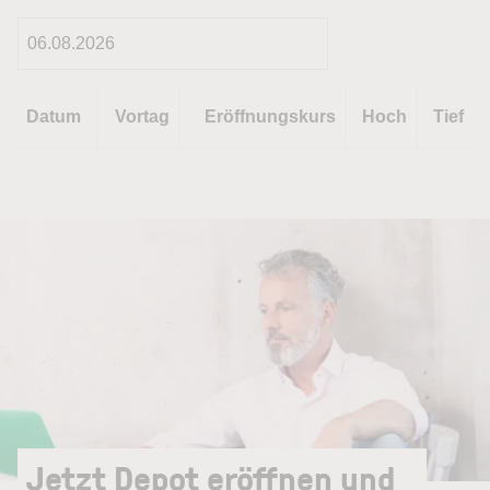
Datum
Vortag
Eröffnungskurs
Hoch
Tief
Jetzt Depot eröffnen und