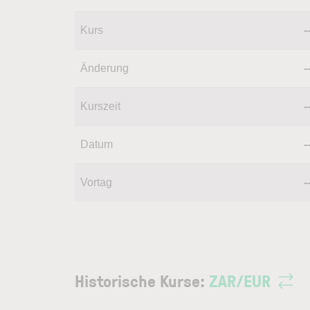
Kurs
-
Änderung
-
Kurszeit
-
Datum
-
Vortag
-
Historische Kurse:
ZAR
/
EUR