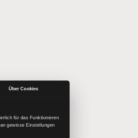
Über Cookies
rlich für das Funktionieren
 an gewisse Einstellungen