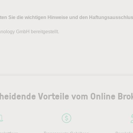
heidende Vorteile vom Online Bro