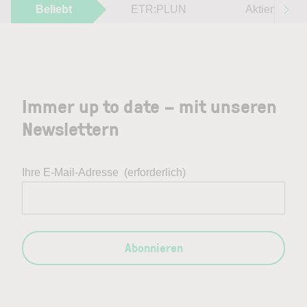
Beliebt
ETR:PLUN
Aktien im F
Immer up to date – mit unseren
Newslettern
Ihre E-Mail-Adresse
(erforderlich)
Abonnieren