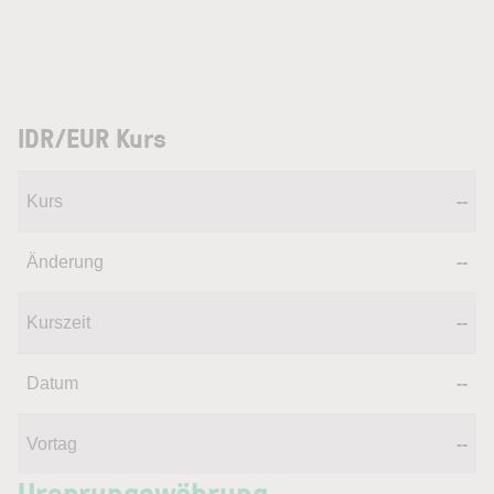
IDR/EUR Kurs
Kurs
--
Änderung
--
Kurszeit
--
Datum
--
Vortag
--
Ursprungswährung