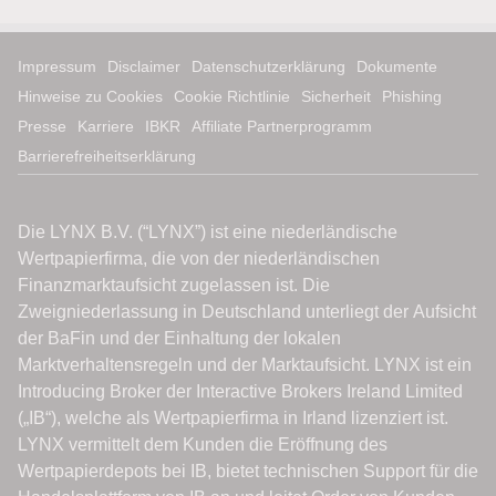
Impressum
Disclaimer
Datenschutzerklärung
Dokumente
Hinweise zu Cookies
Cookie Richtlinie
Sicherheit
Phishing
Presse
Karriere
IBKR
Affiliate Partnerprogramm
Barrierefreiheitserklärung