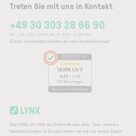
Treten Sie mit uns in Kontakt
+49 30 303 28 66 90
Mo. – Do.: 8:00 – 20:00 Uhr, Fr.: 8:00 – 18:00 Uhr
E-mail:
service@lynxbroker.de
oder
Kontaktformular
AUSGEZEICHNET
.org
Kundenbewertungen
SEHR GUT
4.83
/ 5.00
647 Bewertungen
Hinweis zu den Bewertungen
Seit 2006 ist LYNX als Online-Broker aktiv. Über mehrere
Niederlassungen in Europa bieten wir mit nur einem Depot