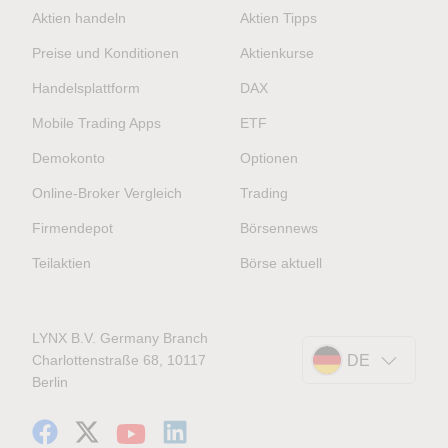
Aktien handeln
Aktien Tipps
Preise und Konditionen
Aktienkurse
Handelsplattform
DAX
Mobile Trading Apps
ETF
Demokonto
Optionen
Online-Broker Vergleich
Trading
Firmendepot
Börsennews
Teilaktien
Börse aktuell
LYNX B.V. Germany Branch
Charlottenstraße 68, 10117
DE
Berlin