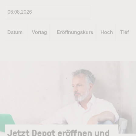
Datum
Vortag
Eröffnungskurs
Hoch
Tief
Jetzt Depot eröffnen und