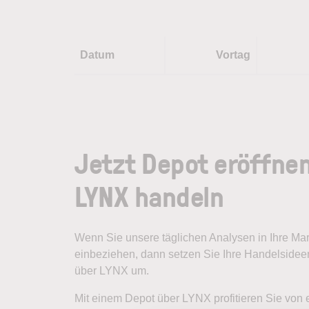
Datum
Vortag
Jetzt Depot eröffne
LYNX handeln
Wenn Sie unsere täglichen Analysen in Ihre M
einbeziehen, dann setzen Sie Ihre Handelsideen
über LYNX um.
Mit einem Depot über LYNX profitieren Sie von 