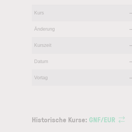
Kurs
-
Änderung
-
Kurszeit
-
Datum
-
Vortag
-
Historische Kurse:
GNF
/
EUR