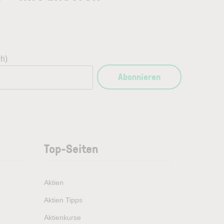
ch)
Abonnieren
Top-Seiten
Aktien
Aktien Tipps
Aktienkurse