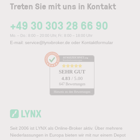
Treten Sie mit uns in Kontakt
+49 30 303 28 66 90
Mo. – Do.: 8:00 – 20:00 Uhr, Fr.: 8:00 – 18:00 Uhr
E-mail:
service@lynxbroker.de
oder
Kontaktformular
AUSGEZEICHNET
.org
Kundenbewertungen
SEHR GUT
4.83
/ 5.00
647 Bewertungen
Hinweis zu den Bewertungen
Seit 2006 ist LYNX als Online-Broker aktiv. Über mehrere
Niederlassungen in Europa bieten wir mit nur einem Depot