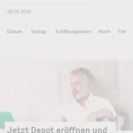
Datum
Vortag
Eröffnungskurs
Hoch
Tief
Jetzt Depot eröffnen und