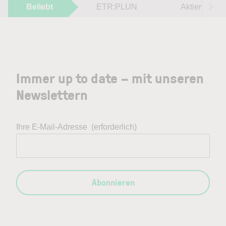
Beliebt
ETR:PLUN
Aktien im F
Immer up to date – mit unseren
Newslettern
Ihre E-Mail-Adresse
(erforderlich)
Abonnieren