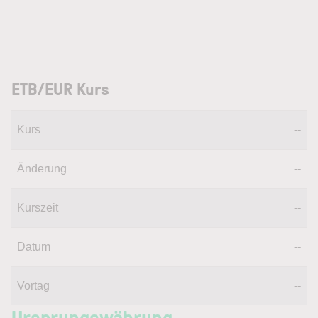
ETB/EUR Kurs
Kurs
--
Änderung
--
Kurszeit
--
Datum
--
Vortag
--
Ursprungswährung