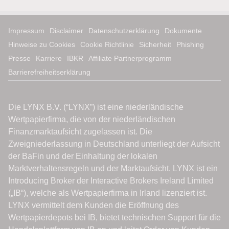
Impressum
Disclaimer
Datenschutzerklärung
Dokumente
Hinweise zu Cookies
Cookie Richtlinie
Sicherheit
Phishing
Presse
Karriere
IBKR
Affiliate Partnerprogramm
Barrierefreiheitserklärung