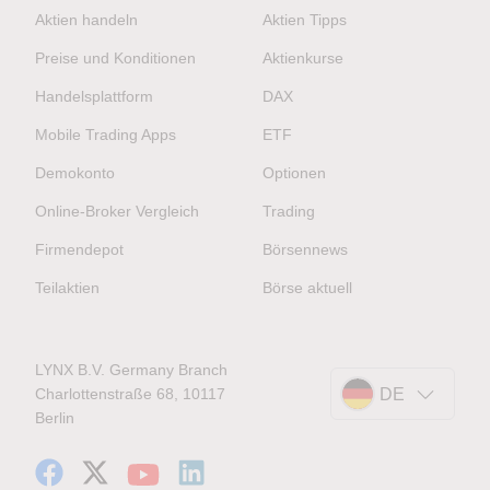
Aktien handeln
Aktien Tipps
Preise und Konditionen
Aktienkurse
Handelsplattform
DAX
Mobile Trading Apps
ETF
Demokonto
Optionen
Online-Broker Vergleich
Trading
Firmendepot
Börsennews
Teilaktien
Börse aktuell
LYNX B.V. Germany Branch
Charlottenstraße 68, 10117
DE
Berlin