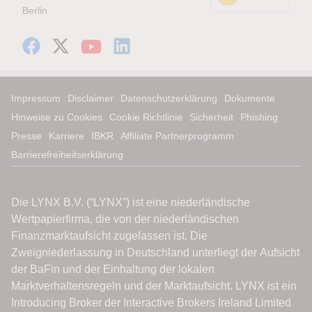
Berlin
Impressum
Disclaimer
Datenschutzerklärung
Dokumente
Hinweise zu Cookies
Cookie Richtlinie
Sicherheit
Phishing
Presse
Karriere
IBKR
Affiliate Partnerprogramm
Barrierefreiheitserklärung