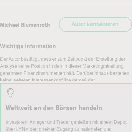
Michael Blumenroth
Autor kontaktieren
Weltweit an den Börsen handeln
Investoren, Anleger und Trader genießen mit einem Depot
über LYNX den direkten Zugang zu nationalen und