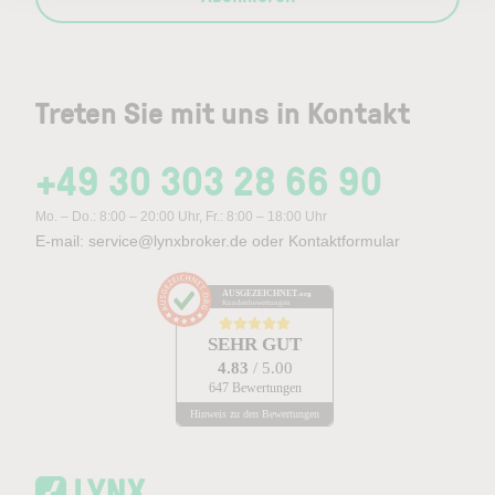
Treten Sie mit uns in Kontakt
+49 30 303 28 66 90
Mo. – Do.: 8:00 – 20:00 Uhr, Fr.: 8:00 – 18:00 Uhr
E-mail:
service@lynxbroker.de
oder
Kontaktformular
AUSGEZEICHNET
.org
Kundenbewertungen
SEHR GUT
4.83
/ 5.00
647 Bewertungen
Hinweis zu den Bewertungen