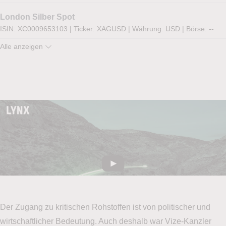
London Silber Spot
ISIN: XC0009653103
|
Ticker: XAGUSD
|
Währung: USD
|
Börse:
--
Alle anzeigen
Der Zugang zu kritischen Rohstoffen ist von politischer und
wirtschaftlicher Bedeutung. Auch deshalb war Vize-Kanzler