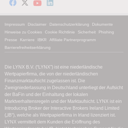
Impressum
Disclaimer
Datenschutzerklärung
Dokumente
Hinweise zu Cookies
Cookie Richtlinie
Sicherheit
Phishing
Presse
Karriere
IBKR
Affiliate Partnerprogramm
Barrierefreiheitserklärung