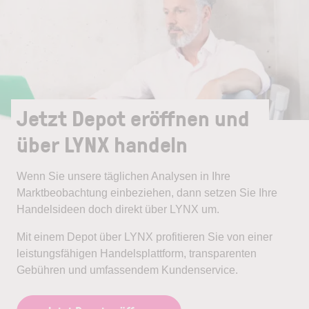
Jetzt Depot eröffnen und
über LYNX handeln
Wenn Sie unsere täglichen Analysen in Ihre
Marktbeobachtung einbeziehen, dann setzen Sie Ihre
Handelsideen doch direkt über LYNX um.
Mit einem Depot über LYNX profitieren Sie von einer
leistungsfähigen Handelsplattform, transparenten
Gebühren und umfassendem Kundenservice.