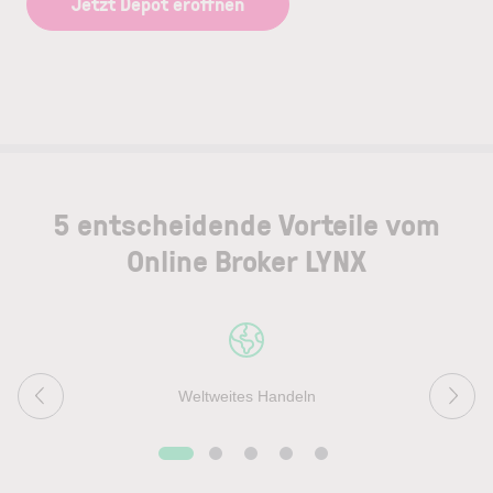
Jetzt Depot eröffnen
5 entscheidende Vorteile vom
Online Broker LYNX
Weltweites Handeln