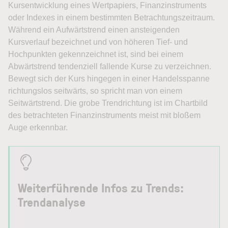
Kursentwicklung eines Wertpapiers, Finanzinstruments
oder Indexes in einem bestimmten Betrachtungszeitraum.
Während ein Aufwärtstrend einen ansteigenden
Kursverlauf bezeichnet und von höheren Tief- und
Hochpunkten gekennzeichnet ist, sind bei einem
Abwärtstrend tendenziell fallende Kurse zu verzeichnen.
Bewegt sich der Kurs hingegen in einer Handelsspanne
richtungslos seitwärts, so spricht man von einem
Seitwärtstrend. Die grobe Trendrichtung ist im Chartbild
des betrachteten Finanzinstruments meist mit bloßem
Auge erkennbar.
Weiterführende Infos zu Trends:
Trendanalyse