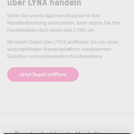
über LYNX handeln
Wenn Sie unsere täglichen Analysen in Ihre
Marktbeobachtung einbeziehen, dann setzen Sie Ihre
Handelsideen doch direkt über LYNX um.
Mit einem Depot über LYNX profitieren Sie von einer
leistungsfähigen Handelsplattform, transparenten
Gebühren und umfassendem Kundenservice.
Jetzt Depot eröffnen