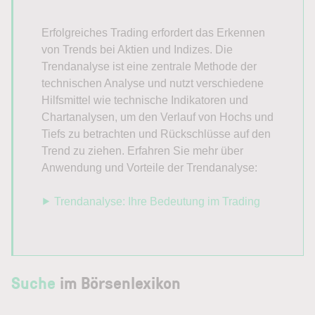
Erfolgreiches Trading erfordert das Erkennen
von Trends bei Aktien und Indizes. Die
Trendanalyse ist eine zentrale Methode der
technischen Analyse und nutzt verschiedene
Hilfsmittel wie technische Indikatoren und
Chartanalysen, um den Verlauf von Hochs und
Tiefs zu betrachten und Rückschlüsse auf den
Trend zu ziehen. Erfahren Sie mehr über
Anwendung und Vorteile der Trendanalyse:
⯈
Trendanalyse: Ihre Bedeutung im Trading
Suche
im Börsenlexikon