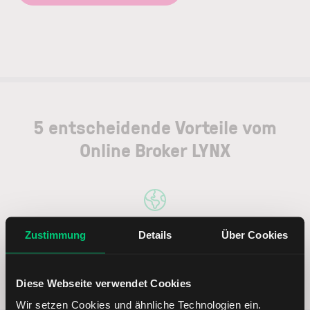
5 entscheidende Vorteile vom
Online Broker LYNX
Zustimmung
Details
Über Cookies
Weltweites Handeln
Diese Webseite verwendet Cookies
Wir setzen Cookies und ähnliche Technologien ein.