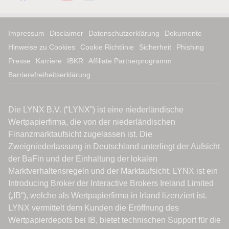
Impressum
Disclaimer
Datenschutzerklärung
Dokumente
Hinweise zu Cookies
Cookie Richtlinie
Sicherheit
Phishing
Presse
Karriere
IBKR
Affiliate Partnerprogramm
Barrierefreiheitserklärung