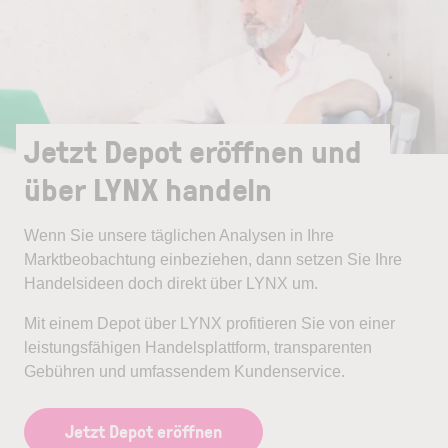
Jetzt Depot eröffnen und
über LYNX handeln
Wenn Sie unsere täglichen Analysen in Ihre
Marktbeobachtung einbeziehen, dann setzen Sie Ihre
Handelsideen doch direkt über LYNX um.
Mit einem Depot über LYNX profitieren Sie von einer
leistungsfähigen Handelsplattform, transparenten
Gebühren und umfassendem Kundenservice.
Jetzt Depot eröffnen