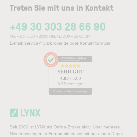
Treten Sie mit uns in Kontakt
+49 30 303 28 66 90
Mo. – Do.: 8:00 – 20:00 Uhr, Fr.: 8:00 – 18:00 Uhr
E-mail:
service@lynxbroker.de
oder
Kontaktformular
AUSGEZEICHNET
.org
Kundenbewertungen
SEHR GUT
4.83
/ 5.00
647 Bewertungen
Hinweis zu den Bewertungen
Seit 2006 ist LYNX als Online-Broker aktiv. Über mehrere
Niederlassungen in Europa bieten wir mit nur einem Depot