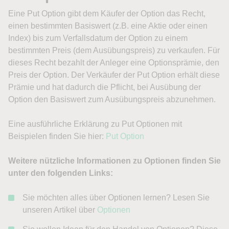
Eine
Put Option
gibt dem Käufer der Option das Recht,
einen bestimmten Basiswert (z.B. eine Aktie oder einen
Index) bis zum Verfallsdatum der Option zu einem
bestimmten Preis (dem Ausübungspreis) zu verkaufen. Für
dieses Recht bezahlt der Anleger eine Optionsprämie, den
Preis der Option. Der Verkäufer der Put Option erhält diese
Prämie und hat dadurch die Pflicht, bei Ausübung der
Option den Basiswert zum Ausübungspreis abzunehmen.
Eine ausführliche Erklärung zu Put Optionen mit
Beispielen finden Sie hier:
Put Option
Weitere nützliche Informationen zu Optionen finden Sie
unter den folgenden Links:
Sie möchten alles über Optionen lernen? Lesen Sie
unseren Artikel über
Optionen