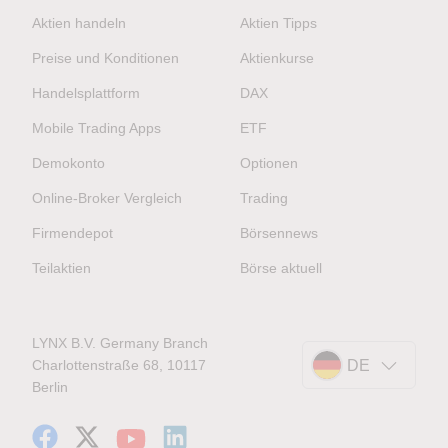
Aktien handeln
Aktien Tipps
Preise und Konditionen
Aktienkurse
Handelsplattform
DAX
Mobile Trading Apps
ETF
Demokonto
Optionen
Online-Broker Vergleich
Trading
Firmendepot
Börsennews
Teilaktien
Börse aktuell
LYNX B.V. Germany Branch
Charlottenstraße 68, 10117
DE
Berlin