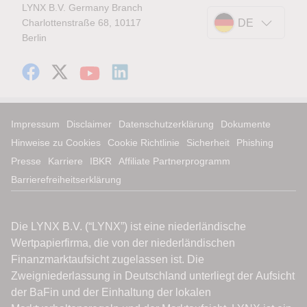
LYNX B.V. Germany Branch
Charlottenstraße 68, 10117
DE
Berlin
Impressum
Disclaimer
Datenschutzerklärung
Dokumente
Hinweise zu Cookies
Cookie Richtlinie
Sicherheit
Phishing
Presse
Karriere
IBKR
Affiliate Partnerprogramm
Barrierefreiheitserklärung