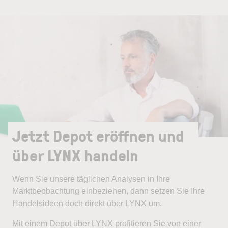
Jetzt Depot eröffnen und
über LYNX handeln
Wenn Sie unsere täglichen Analysen in Ihre
Marktbeobachtung einbeziehen, dann setzen Sie Ihre
Handelsideen doch direkt über LYNX um.
Mit einem Depot über LYNX profitieren Sie von einer