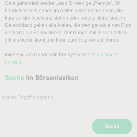
Cent gehandelt werden, also für wenige „Pennys“. Oft
handelt es sich dabei um Aktien von Unternehmen, die
kurz vor der Insolvenz stehen oder bereits pleite sind. In
Deutschland gelten alle Aktien, die weniger als einen Euro
wert sind als Pennystocks. Der Handel mit diesen Aktien
gilt als hochriskant und kann zum Totalverlust führen.
Interesse am Handel mit Pennystocks?
Pennystocks
handeln
Suche
im Börsenlexikon
Lexikon-Begriff eingeben
Suche