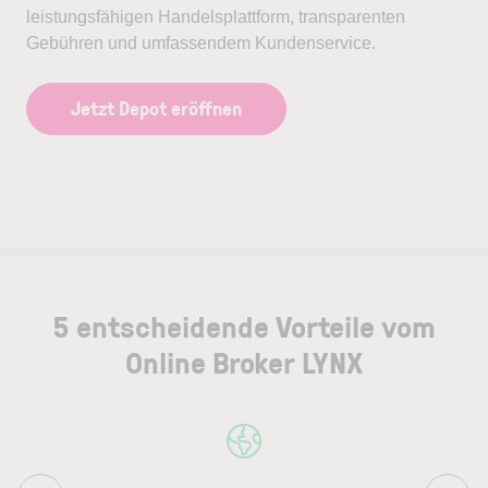
leistungsfähigen Handelsplattform, transparenten
Gebühren und umfassendem Kundenservice.
Jetzt Depot eröffnen
5 entscheidende Vorteile vom
Online Broker LYNX