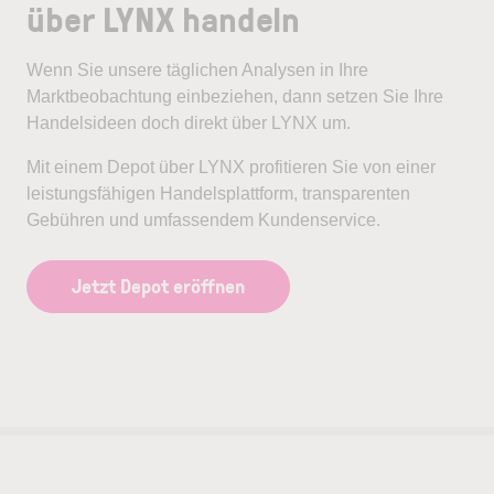
über LYNX handeln
Wenn Sie unsere täglichen Analysen in Ihre
Marktbeobachtung einbeziehen, dann setzen Sie Ihre
Handelsideen doch direkt über LYNX um.
Mit einem Depot über LYNX profitieren Sie von einer
leistungsfähigen Handelsplattform, transparenten
Gebühren und umfassendem Kundenservice.
Jetzt Depot eröffnen