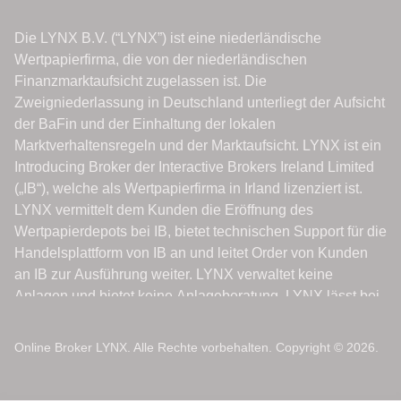
Online Broker LYNX. Alle Rechte vorbehalten. Copyright © 2026.