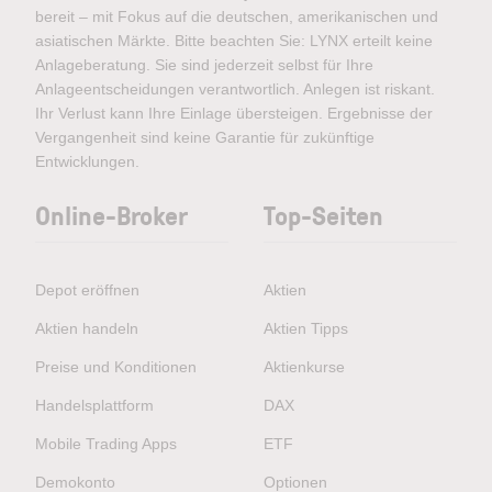
bereit – mit Fokus auf die deutschen, amerikanischen und
asiatischen Märkte. Bitte beachten Sie: LYNX erteilt keine
Anlageberatung. Sie sind jederzeit selbst für Ihre
Anlageentscheidungen verantwortlich. Anlegen ist riskant.
Ihr Verlust kann Ihre Einlage übersteigen. Ergebnisse der
Vergangenheit sind keine Garantie für zukünftige
Entwicklungen.
Online-Broker
Top-Seiten
Depot eröffnen
Aktien
Aktien handeln
Aktien Tipps
Preise und Konditionen
Aktienkurse
Handelsplattform
DAX
Mobile Trading Apps
ETF
Demokonto
Optionen