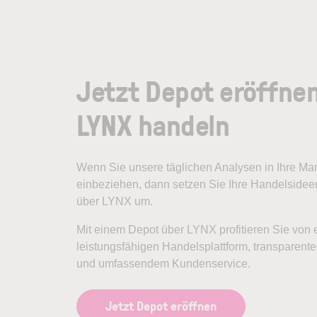
Jetzt Depot eröffne
LYNX handeln
Wenn Sie unsere täglichen Analysen in Ihre M
einbeziehen, dann setzen Sie Ihre Handelsideen
über LYNX um.
Mit einem Depot über LYNX profitieren Sie von 
leistungsfähigen Handelsplattform, transparen
und umfassendem Kundenservice.
Jetzt Depot eröffnen