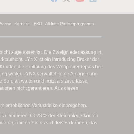
Presse
Karriere
IBKR
Affiliate Partnerprogramm