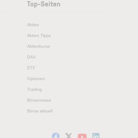
Top-Seiten
Aktien
Aktien Tipps
Aktienkurse
DAX
ETF
Optionen
Trading
Börsennews
Börse aktuell