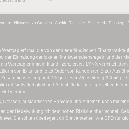
Deutschland
mente
Hinweise zu Cookies
Cookie Richtlinie
Sicherheit
Phishing