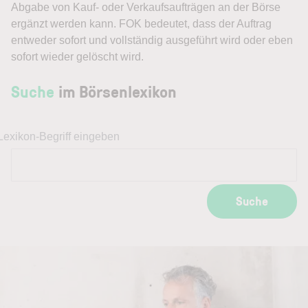
Abgabe von Kauf- oder Verkaufsaufträgen an der Börse
ergänzt werden kann. FOK bedeutet, dass der Auftrag
entweder sofort und vollständig ausgeführt wird oder eben
sofort wieder gelöscht wird.
Suche
im Börsenlexikon
Lexikon-Begriff eingeben
Suche