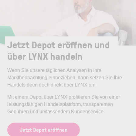
Jetzt Depot eröffnen und
über LYNX handeln
Wenn Sie unsere täglichen Analysen in Ihre
Marktbeobachtung einbeziehen, dann setzen Sie Ihre
Handelsideen doch direkt über LYNX um.
Mit einem Depot über LYNX profitieren Sie von einer
leistungsfähigen Handelsplattform, transparenten
Gebühren und umfassendem Kundenservice.
Jetzt Depot eröffnen