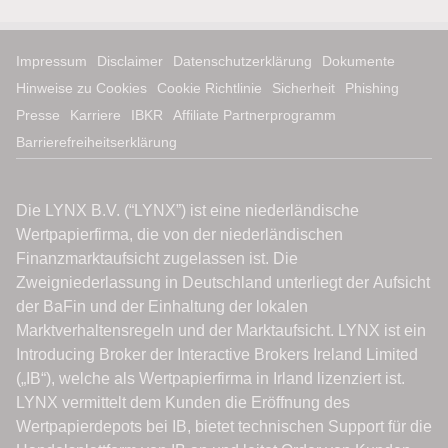
Impressum
Disclaimer
Datenschutzerklärung
Dokumente
Hinweise zu Cookies
Cookie Richtlinie
Sicherheit
Phishing
Presse
Karriere
IBKR
Affiliate Partnerprogramm
Barrierefreiheitserklärung