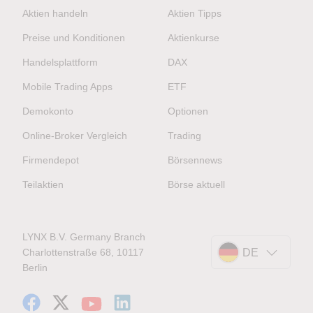
Aktien handeln
Aktien Tipps
Preise und Konditionen
Aktienkurse
Handelsplattform
DAX
Mobile Trading Apps
ETF
Demokonto
Optionen
Online-Broker Vergleich
Trading
Firmendepot
Börsennews
Teilaktien
Börse aktuell
LYNX B.V. Germany Branch
Charlottenstraße 68, 10117
DE
Berlin