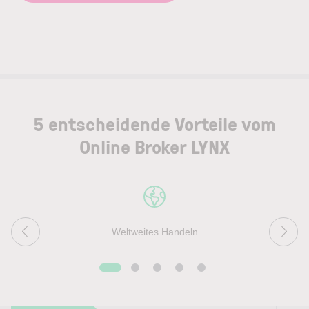
5 entscheidende Vorteile vom
Online Broker LYNX
Weltweites Handeln