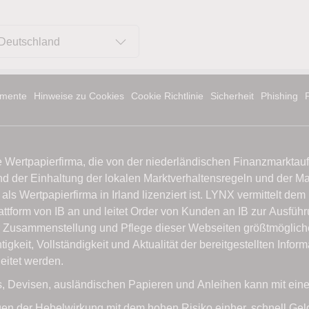
Deutschland
mente
Hinweise zu Cookies
Cookie Richtlinie
Sicherheit
Phishing