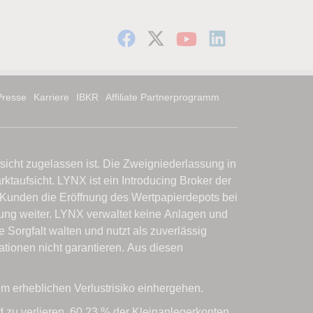
Presse
Karriere
IBKR
Affiliate Partnerprogramm