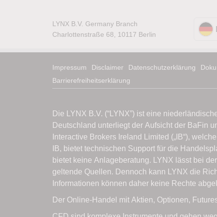
LYNX B.V. Germany Branch
Charlottenstraße 68, 10117 Berlin
Impressum
Disclaimer
Datenschutzerklärung
Doku
Barrierefreiheitserklärung