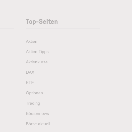
Top-Seiten
Aktien
Aktien Tipps
Aktienkurse
DAX
ETF
Optionen
Trading
Börsennews
Börse aktuell