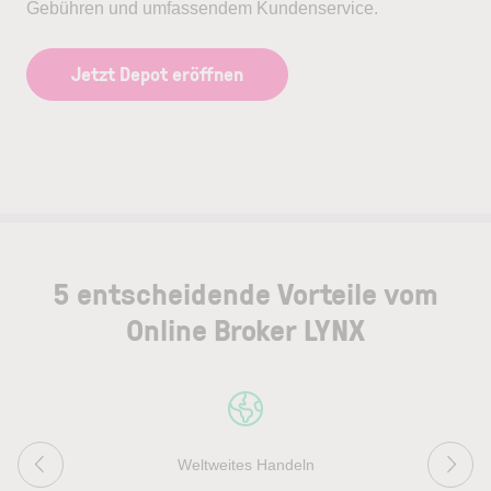
Gebühren und umfassendem Kundenservice.
Jetzt Depot eröffnen
5 entscheidende Vorteile vom
Online Broker LYNX
Weltweites Handeln