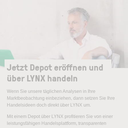
Jetzt Depot eröffnen und
über LYNX handeln
Wenn Sie unsere täglichen Analysen in Ihre
Marktbeobachtung einbeziehen, dann setzen Sie Ihre
Handelsideen doch direkt über LYNX um.
Mit einem Depot über LYNX profitieren Sie von einer
leistungsfähigen Handelsplattform, transparenten