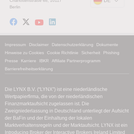
Charlottenstraße 68, 10117
DE
Berlin
Impressum
Disclaimer
Datenschutzerklärung
Dokumente
Hinweise zu Cookies
Cookie Richtlinie
Sicherheit
Phishing
Presse
Karriere
IBKR
Affiliate Partnerprogramm
Barrierefreiheitserklärung