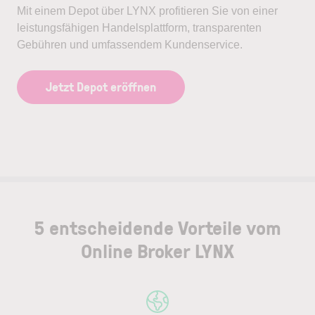
Mit einem Depot über LYNX profitieren Sie von einer
leistungsfähigen Handelsplattform, transparenten
Gebühren und umfassendem Kundenservice.
Jetzt Depot eröffnen
5 entscheidende Vorteile vom
Online Broker LYNX