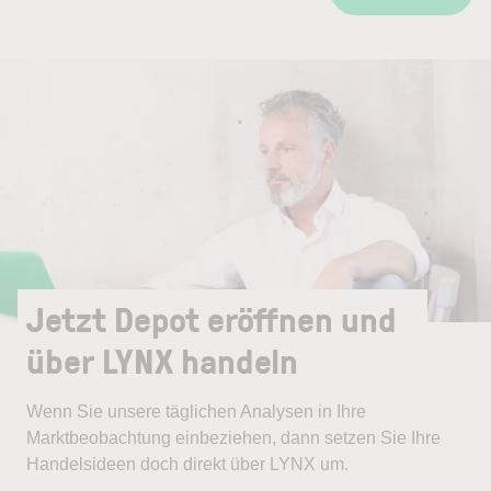
Jetzt Depot eröffnen und
über LYNX handeln
Wenn Sie unsere täglichen Analysen in Ihre
Marktbeobachtung einbeziehen, dann setzen Sie Ihre
Handelsideen doch direkt über LYNX um.