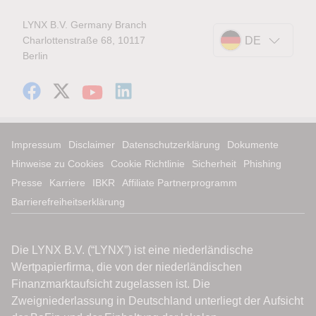
LYNX B.V. Germany Branch
Charlottenstraße 68, 10117
DE
Berlin
Impressum
Disclaimer
Datenschutzerklärung
Dokumente
Hinweise zu Cookies
Cookie Richtlinie
Sicherheit
Phishing
Presse
Karriere
IBKR
Affiliate Partnerprogramm
Barrierefreiheitserklärung