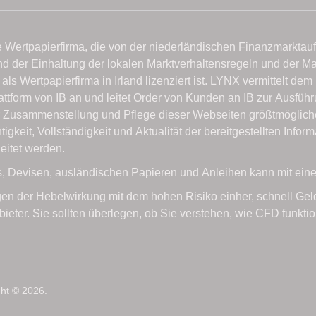
ght © 2026.