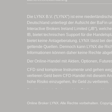
Online Broker LYNX. Alle Rechte vorbehalten. Copyri