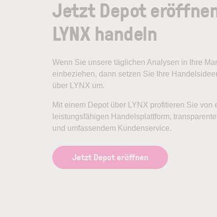
Jetzt Depot eröffne
LYNX handeln
Wenn Sie unsere täglichen Analysen in Ihre M
einbeziehen, dann setzen Sie Ihre Handelsideen
über LYNX um.
Mit einem Depot über LYNX profitieren Sie von 
leistungsfähigen Handelsplattform, transparen
und umfassendem Kundenservice.
Jetzt Depot eröffnen