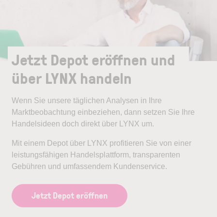
Jetzt Depot eröffnen und
über LYNX handeln
Wenn Sie unsere täglichen Analysen in Ihre
Marktbeobachtung einbeziehen, dann setzen Sie Ihre
Handelsideen doch direkt über LYNX um.
Mit einem Depot über LYNX profitieren Sie von einer
leistungsfähigen Handelsplattform, transparenten
Gebühren und umfassendem Kundenservice.
Jetzt Depot eröffnen