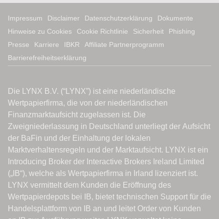
Impressum
Disclaimer
Datenschutzerklärung
Dokumente
Hinweise zu Cookies
Cookie Richtlinie
Sicherheit
Phishing
Presse
Karriere
IBKR
Affiliate Partnerprogramm
Barrierefreiheitserklärung