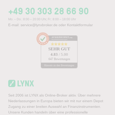
+49 30 303 28 66 90
Mo. – Do.: 8:00 – 20:00 Uhr, Fr.: 8:00 – 18:00 Uhr
E-mail:
service@lynxbroker.de
oder
Kontaktformular
AUSGEZEICHNET
.org
Kundenbewertungen
SEHR GUT
4.83
/ 5.00
647 Bewertungen
Hinweis zu den Bewertungen
Seit 2006 ist LYNX als Online-Broker aktiv. Über mehrere
Niederlassungen in Europa bieten wir mit nur einem Depot
Zugang zu einer breiten Auswahl an Finanzinstrumenten.
Unsere Kunden handeln über eine professionelle