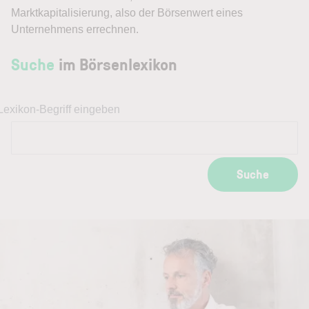
Marktkapitalisierung, also der Börsenwert eines
Unternehmens errechnen.
Suche
im Börsenlexikon
Lexikon-Begriff eingeben
Suche