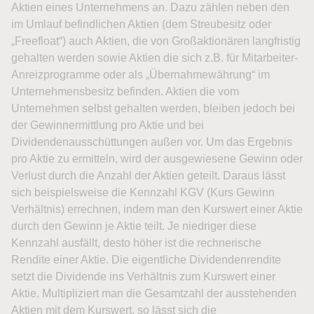
Aktien eines Unternehmens an. Dazu zählen neben den
im Umlauf befindlichen Aktien (dem Streubesitz oder
„Freefloat“) auch Aktien, die von Großaktionären langfristig
gehalten werden sowie Aktien die sich z.B. für Mitarbeiter-
Anreizprogramme oder als „Übernahmewährung“ im
Unternehmensbesitz befinden. Aktien die vom
Unternehmen selbst gehalten werden, bleiben jedoch bei
der Gewinnermittlung pro Aktie und bei
Dividendenausschüttungen außen vor. Um das Ergebnis
pro Aktie zu ermitteln, wird der ausgewiesene Gewinn oder
Verlust durch die Anzahl der Aktien geteilt. Daraus lässt
sich beispielsweise die Kennzahl KGV (Kurs Gewinn
Verhältnis) errechnen, indem man den Kurswert einer Aktie
durch den Gewinn je Aktie teilt. Je niedriger diese
Kennzahl ausfällt, desto höher ist die rechnerische
Rendite einer Aktie. Die eigentliche Dividendenrendite
setzt die Dividende ins Verhältnis zum Kurswert einer
Aktie. Multipliziert man die Gesamtzahl der ausstehenden
Aktien mit dem Kurswert, so lässt sich die